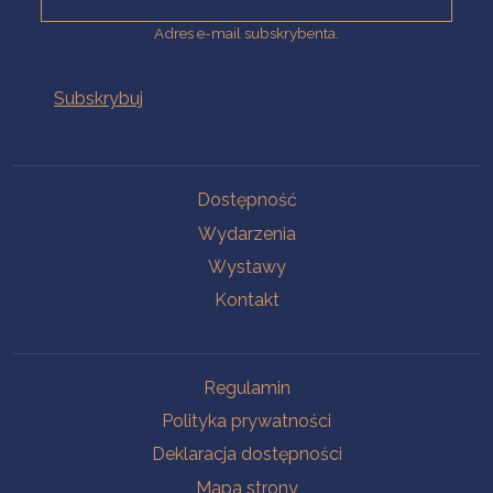
Adres e-mail subskrybenta.
Na skróty
Dostępność
Wydarzenia
Wystawy
Kontakt
Na skróty
Regulamin
Polityka prywatności
Deklaracja dostępności
Mapa strony