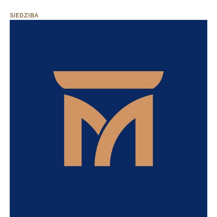
SIEDZIBA