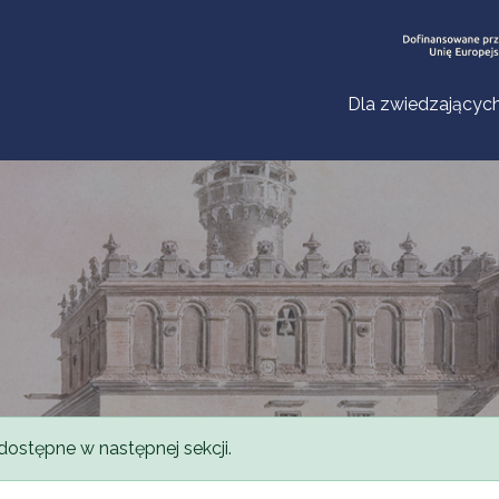
Dla zwiedzającyc
dostępne w następnej sekcji.