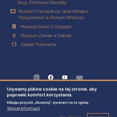
bryg. Zdzisława Baszaka
Muzeum Pamiątek po Janie Matejce
"Koryznówka" w Nowym Wiśniczu
Muzeum Dwór w Dołędze
Muzeum Zamek w Dębnie
Galeria "Panorama"
Używamy plików cookie na tej stronie, aby
poprawić komfort korzystania.
Klikając przycisk „Akceptuj”, wyrażasz na to zgodę.
Więcej informacji