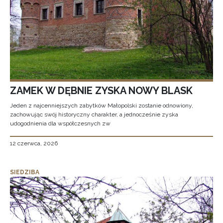
ZAMEK W DĘBNIE ZYSKA NOWY BLASK
Jeden z najcenniejszych zabytków Małopolski zostanie odnowiony,
zachowując swój historyczny charakter, a jednocześnie zyska
udogodnienia dla współczesnych zw
12 czerwca, 2026
SIEDZIBA