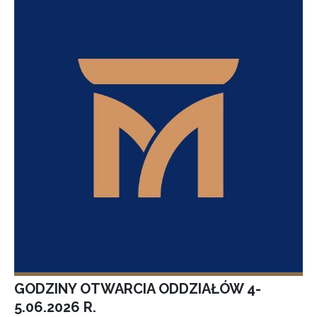
GODZINY OTWARCIA ODDZIAŁÓW 4-
5.06.2026 R.