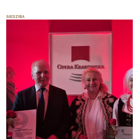
SIEDZIBA