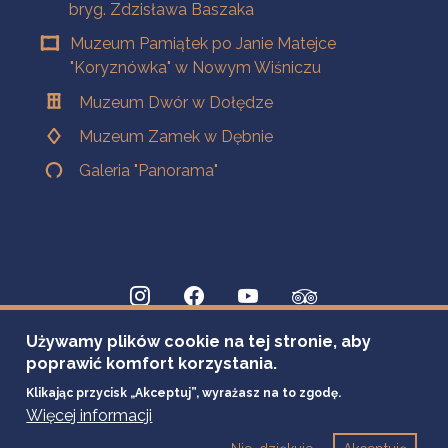
bryg. Zdzisława Baszaka
Muzeum Pamiątek po Janie Matejce
"Koryznówka" w Nowym Wiśniczu
Muzeum Dwór w Dołędze
Muzeum Zamek w Dębnie
Galeria "Panorama"
Używamy plików cookie na tej stronie, aby
poprawić komfort korzystania.
Klikając przycisk „Akceptuj”, wyrażasz na to zgodę.
Więcej informacji