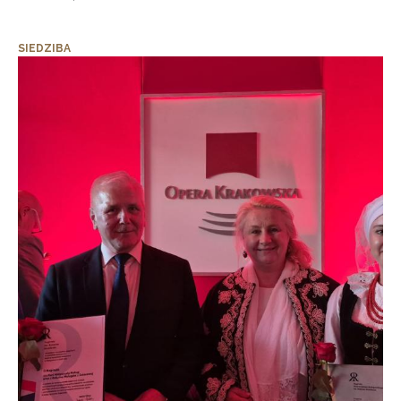
SIEDZIBA