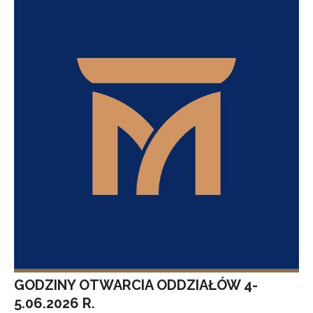
GODZINY OTWARCIA ODDZIAŁÓW 4-
5.06.2026 R.