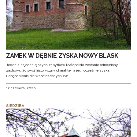
ZAMEK W DĘBNIE ZYSKA NOWY BLASK
Jeden z najcenniejszych zabytków Małopolski zostanie odnowiony,
zachowując swój historyczny charakter, a jednocześnie zyska
udogodnienia dla współczesnych zw
12 czerwca, 2026
SIEDZIBA