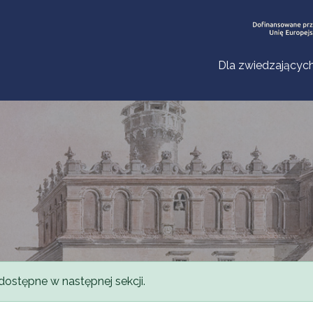
Dla zwiedzającyc
dostępne w następnej sekcji.