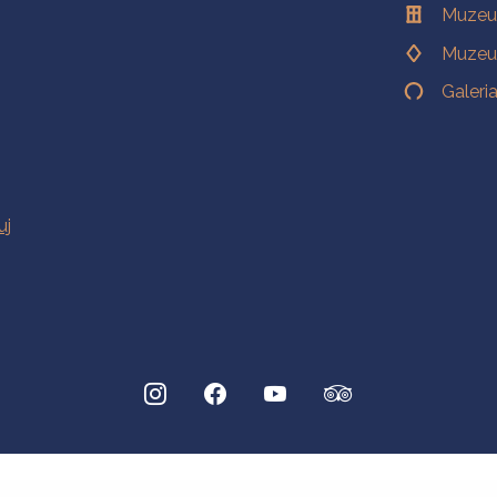
Muzeu
Muzeu
Galeri