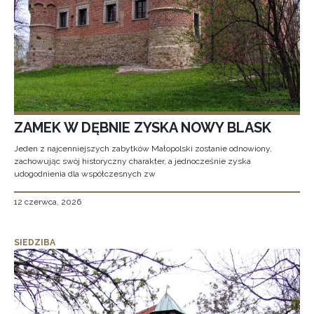
ZAMEK W DĘBNIE ZYSKA NOWY BLASK
Jeden z najcenniejszych zabytków Małopolski zostanie odnowiony,
zachowując swój historyczny charakter, a jednocześnie zyska
udogodnienia dla współczesnych zw
12 czerwca, 2026
SIEDZIBA