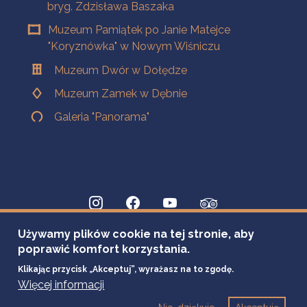
bryg. Zdzisława Baszaka
Muzeum Pamiątek po Janie Matejce
"Koryznówka" w Nowym Wiśniczu
Muzeum Dwór w Dołędze
Muzeum Zamek w Dębnie
Galeria "Panorama"
Używamy plików cookie na tej stronie, aby
poprawić komfort korzystania.
Klikając przycisk „Akceptuj”, wyrażasz na to zgodę.
Więcej informacji