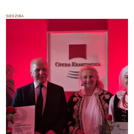
SIEDZIBA