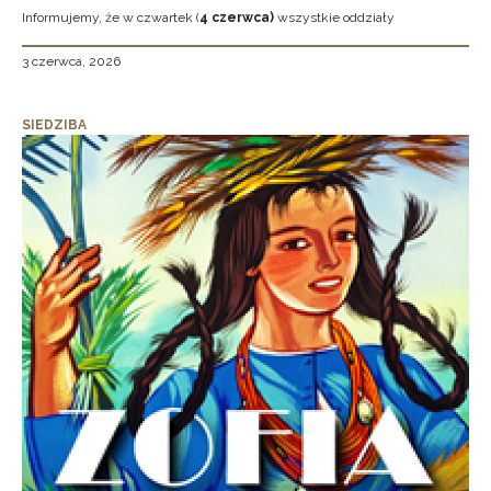
Informujemy, że w czwartek (
4 czerwca)
wszystkie oddziały
3 czerwca, 2026
SIEDZIBA