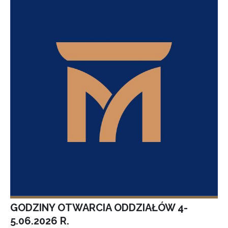
GODZINY OTWARCIA ODDZIAŁÓW 4-
5.06.2026 R.