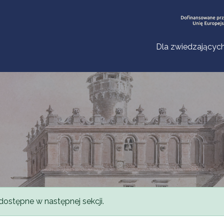
Dla zwiedzającyc
dostępne w następnej sekcji.