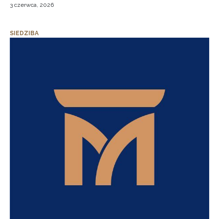
3 czerwca, 2026
SIEDZIBA