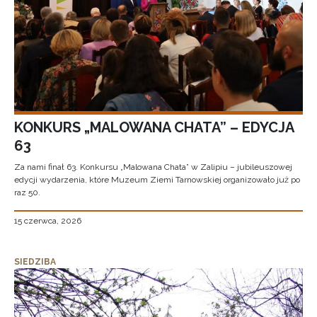
KONKURS „MALOWANA CHATA” – EDYCJA
63
Za nami finał 63. Konkursu „Malowana Chata” w Zalipiu – jubileuszowej
edycji wydarzenia, które Muzeum Ziemi Tarnowskiej organizowało już po
raz 50.
15 czerwca, 2026
SIEDZIBA