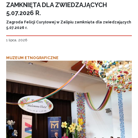
ZAMKNIĘTA DLA ZWIEDZAJĄCYCH
5.07.2026 R.
Zagroda Felicji Curyłowej w Zalipiu zamknięta dla zwiedzających
5.07.2026 r.
1 lipca, 2026
MUZEUM ETNOGRAFICZNE