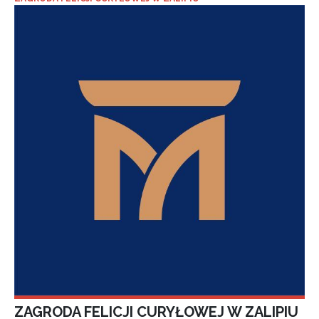
ZAGRODA FELICJI CURYŁOWEJ W ZALIPIU