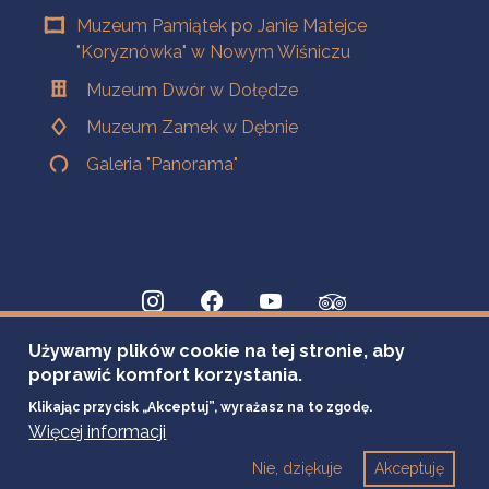
Muzeum Pamiątek po Janie Matejce
"Koryznówka" w Nowym Wiśniczu
Muzeum Dwór w Dołędze
Muzeum Zamek w Dębnie
Galeria "Panorama"
Używamy plików cookie na tej stronie, aby
poprawić komfort korzystania.
Klikając przycisk „Akceptuj”, wyrażasz na to zgodę.
Więcej informacji
Nie, dziękuje
Akceptuję