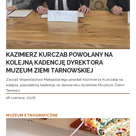
KAZIMIERZ KURCZAB POWOŁANY NA
KOLEJNĄ KADENCJĘ DYREKTORA
MUZEUM ZIEMI TARNOWSKIEJ
Zarząd Województwa Małopolskiego powołał Kazimierza Kurczaba na
kolejną, pięcioletnią kadencję na stanowisku dyrektora Muzeum Ziemi
Tarnows
18 czerwca, 2026
MUZEUM ETNOGRAFICZNE