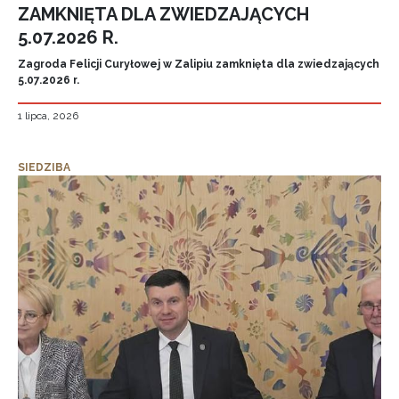
ZAMKNIĘTA DLA ZWIEDZAJĄCYCH
5.07.2026 R.
Zagroda Felicji Curyłowej w Zalipiu zamknięta dla zwiedzających
5.07.2026 r.
1 lipca, 2026
SIEDZIBA