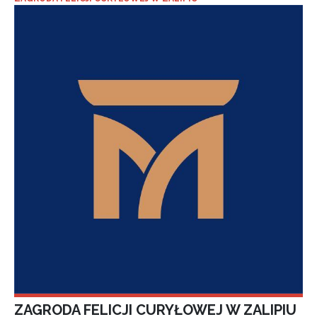
ZAGRODA FELICJI CURYŁOWEJ W ZALIPIU