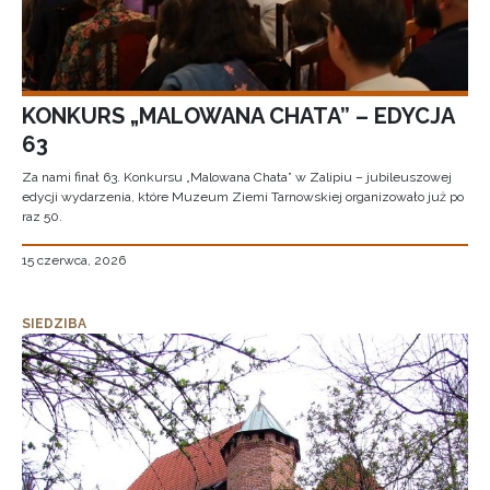
KONKURS „MALOWANA CHATA” – EDYCJA
63
Za nami finał 63. Konkursu „Malowana Chata” w Zalipiu – jubileuszowej
edycji wydarzenia, które Muzeum Ziemi Tarnowskiej organizowało już po
raz 50.
15 czerwca, 2026
SIEDZIBA