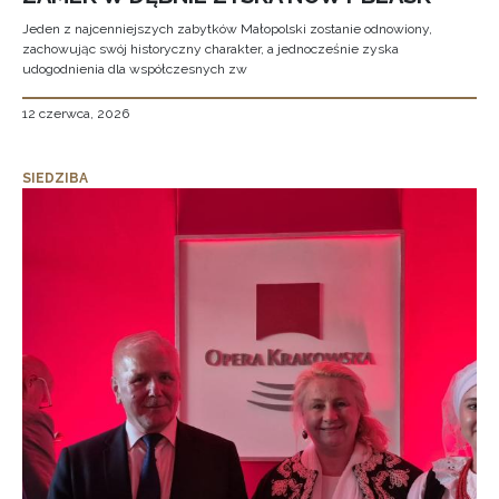
Jeden z najcenniejszych zabytków Małopolski zostanie odnowiony,
zachowując swój historyczny charakter, a jednocześnie zyska
udogodnienia dla współczesnych zw
12 czerwca, 2026
SIEDZIBA