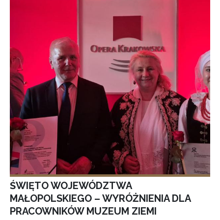
ŚWIĘTO WOJEWÓDZTWA
MAŁOPOLSKIEGO – WYRÓŻNIENIA DLA
PRACOWNIKÓW MUZEUM ZIEMI