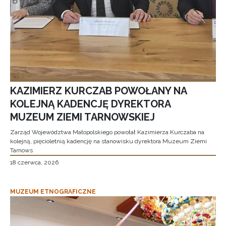
KAZIMIERZ KURCZAB POWOŁANY NA
KOLEJNĄ KADENCJĘ DYREKTORA
MUZEUM ZIEMI TARNOWSKIEJ
Zarząd Województwa Małopolskiego powołał Kazimierza Kurczaba na
kolejną, pięcioletnią kadencję na stanowisku dyrektora Muzeum Ziemi
Tarnows
18 czerwca, 2026
MUZEUM ETNOGRAFICZNE