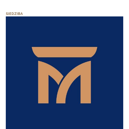
SIEDZIBA