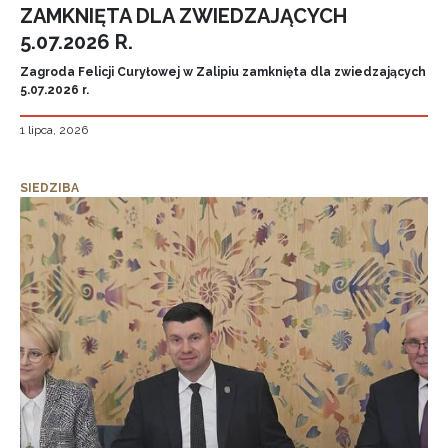
ZAMKNIĘTA DLA ZWIEDZAJĄCYCH
5.07.2026 R.
Zagroda Felicji Curyłowej w Zalipiu zamknięta dla zwiedzających
5.07.2026 r.
1 lipca, 2026
SIEDZIBA