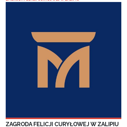
ZAGRODA FELICJI CURYŁOWEJ W ZALIPIU