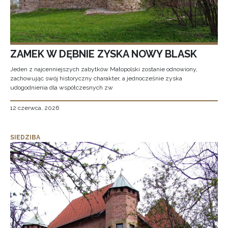
ZAMEK W DĘBNIE ZYSKA NOWY BLASK
Jeden z najcenniejszych zabytków Małopolski zostanie odnowiony,
zachowując swój historyczny charakter, a jednocześnie zyska
udogodnienia dla współczesnych zw
12 czerwca, 2026
SIEDZIBA