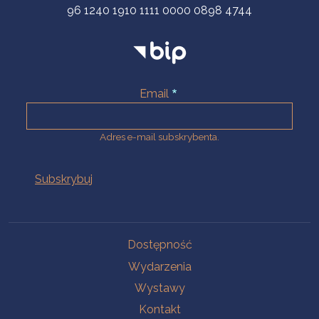
96 1240 1910 1111 0000 0898 4744
Email
Adres e-mail subskrybenta.
Na skróty
Dostępność
Wydarzenia
Wystawy
Kontakt