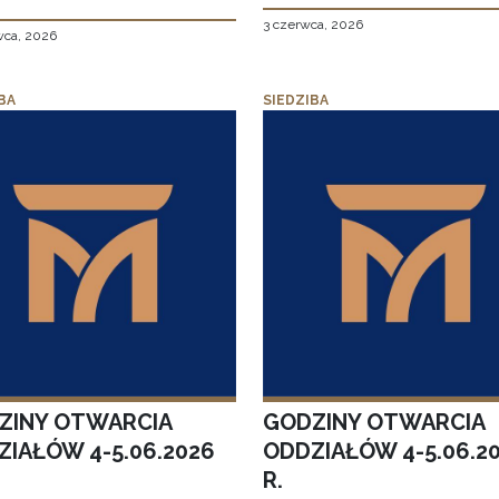
3 czerwca, 2026
wca, 2026
BA
SIEDZIBA
ZINY OTWARCIA
GODZINY OTWARCIA
ZIAŁÓW 4-5.06.2026
ODDZIAŁÓW 4-5.06.2
R.