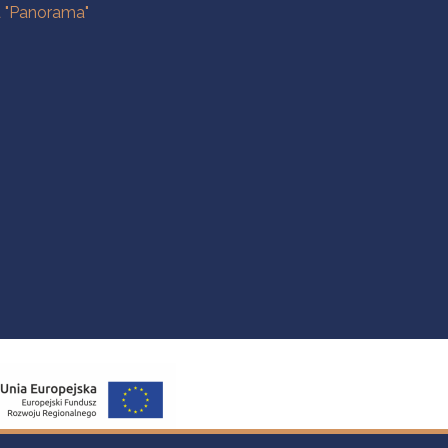
a "Panorama"