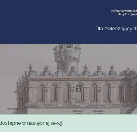
Dla zwiedzającyc
dostępne w następnej sekcji.