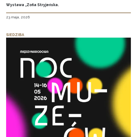
Wystawa „Zofia Stryjeńska.
23 maja, 2026
SIEDZIBA