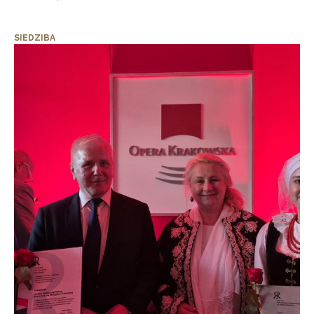
SIEDZIBA