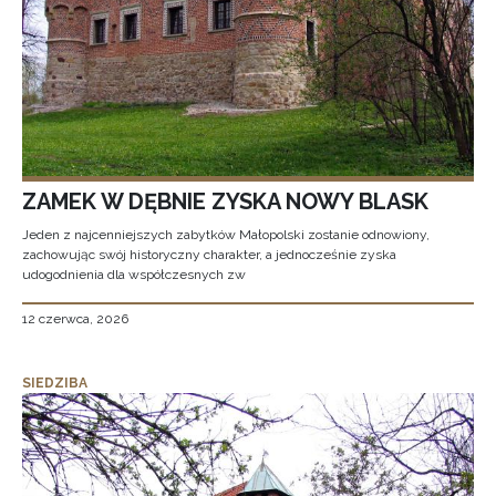
ZAMEK W DĘBNIE ZYSKA NOWY BLASK
Jeden z najcenniejszych zabytków Małopolski zostanie odnowiony,
zachowując swój historyczny charakter, a jednocześnie zyska
udogodnienia dla współczesnych zw
12 czerwca, 2026
SIEDZIBA