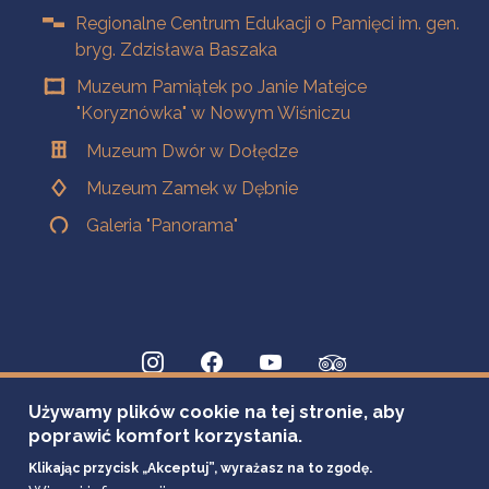
Regionalne Centrum Edukacji o Pamięci im. gen.
bryg. Zdzisława Baszaka
Muzeum Pamiątek po Janie Matejce
"Koryznówka" w Nowym Wiśniczu
Muzeum Dwór w Dołędze
Muzeum Zamek w Dębnie
Galeria "Panorama"
Używamy plików cookie na tej stronie, aby
poprawić komfort korzystania.
Klikając przycisk „Akceptuj”, wyrażasz na to zgodę.