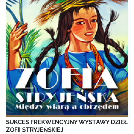
SUKCES FREKWENCYJNY WYSTAWY DZIEŁ
ZOFII STRYJEŃSKIEJ