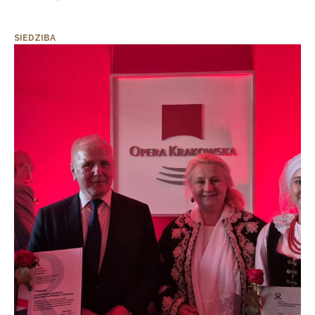
SIEDZIBA