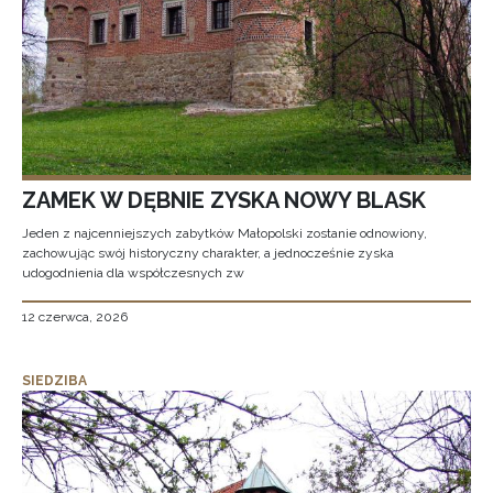
ZAMEK W DĘBNIE ZYSKA NOWY BLASK
Jeden z najcenniejszych zabytków Małopolski zostanie odnowiony,
zachowując swój historyczny charakter, a jednocześnie zyska
udogodnienia dla współczesnych zw
12 czerwca, 2026
SIEDZIBA