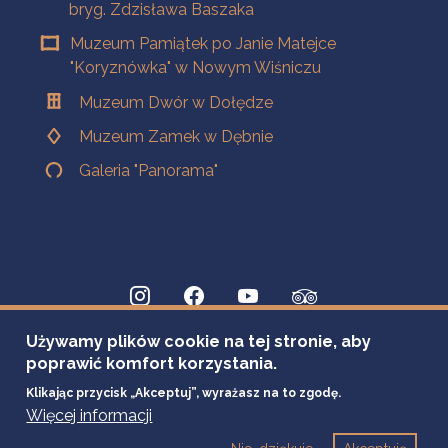
bryg. Zdzisława Baszaka
Muzeum Pamiątek po Janie Matejce
"Koryznówka" w Nowym Wiśniczu
Muzeum Dwór w Dołędze
Muzeum Zamek w Dębnie
Galeria "Panorama"
Używamy plików cookie na tej stronie, aby
poprawić komfort korzystania.
Klikając przycisk „Akceptuj”, wyrażasz na to zgodę.
Więcej informacji