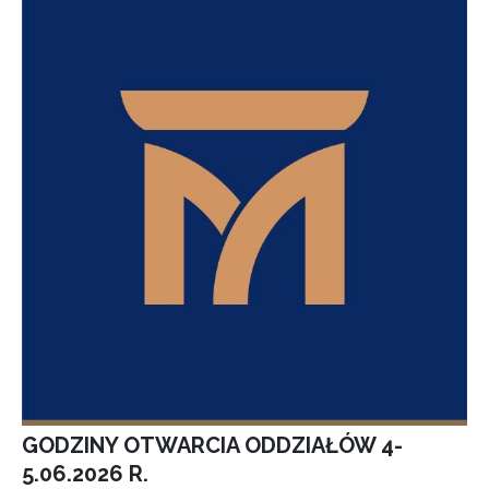
GODZINY OTWARCIA ODDZIAŁÓW 4-
5.06.2026 R.