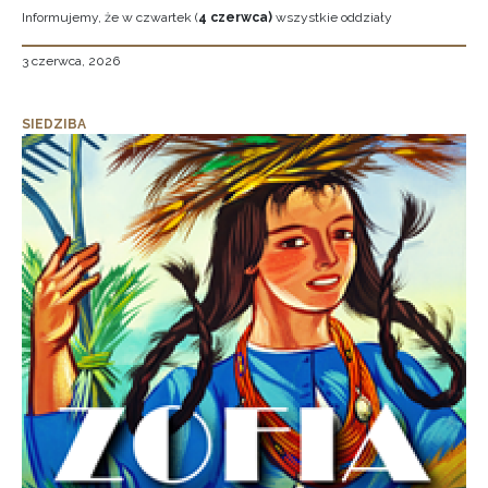
Informujemy, że w czwartek (
4 czerwca)
wszystkie oddziały
3 czerwca, 2026
SIEDZIBA