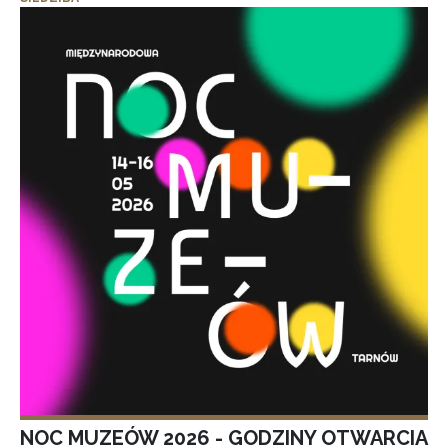
NOC MUZEÓW 2026 - GODZINY OTWARCIA