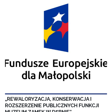
„REWALORYZACJA, KONSERWACJA I
ROZSZERZENIE PUBLICZNYCH FUNKCJI