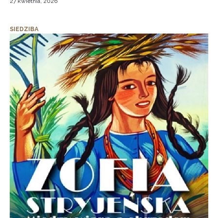
27 kwietnia, 2026
SIEDZIBA