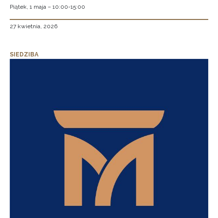
Piątek, 1 maja – 10:00-15:00
27 kwietnia, 2026
SIEDZIBA