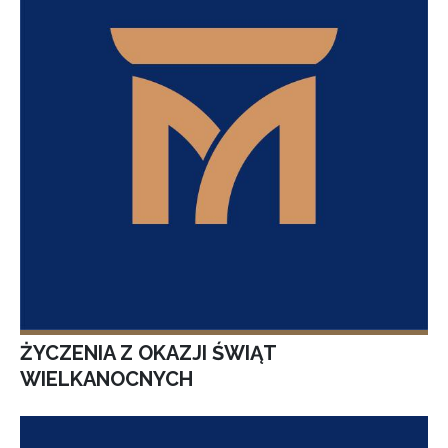
ŻYCZENIA Z OKAZJI ŚWIĄT
WIELKANOCNYCH