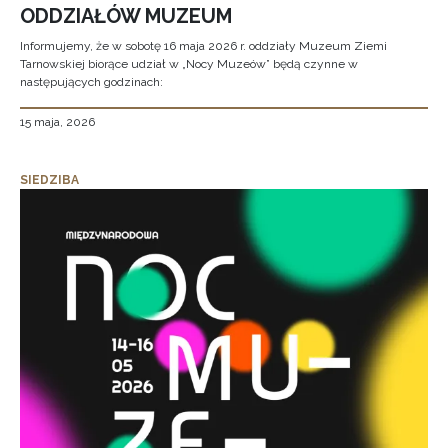
ODDZIAŁÓW MUZEUM
Informujemy, że w sobotę 16 maja 2026 r. oddziały Muzeum Ziemi
Tarnowskiej biorące udział w „Nocy Muzeów” będą czynne w
następujących godzinach:
15 maja, 2026
SIEDZIBA