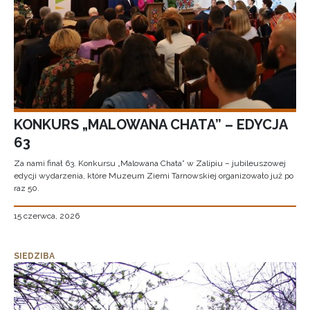
KONKURS „MALOWANA CHATA” – EDYCJA
63
Za nami finał 63. Konkursu „Malowana Chata” w Zalipiu – jubileuszowej
edycji wydarzenia, które Muzeum Ziemi Tarnowskiej organizowało już po
raz 50.
15 czerwca, 2026
SIEDZIBA