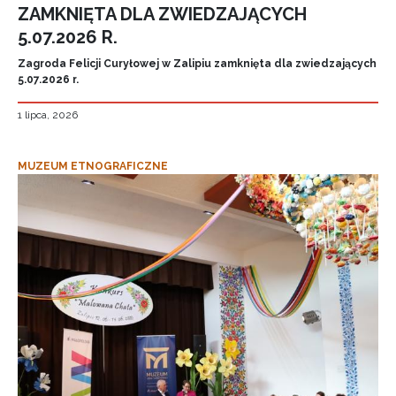
ZAMKNIĘTA DLA ZWIEDZAJĄCYCH
5.07.2026 R.
Zagroda Felicji Curyłowej w Zalipiu zamknięta dla zwiedzających
5.07.2026 r.
1 lipca, 2026
MUZEUM ETNOGRAFICZNE