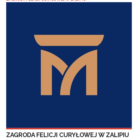
ZAGRODA FELICJI CURYŁOWEJ W ZALIPIU