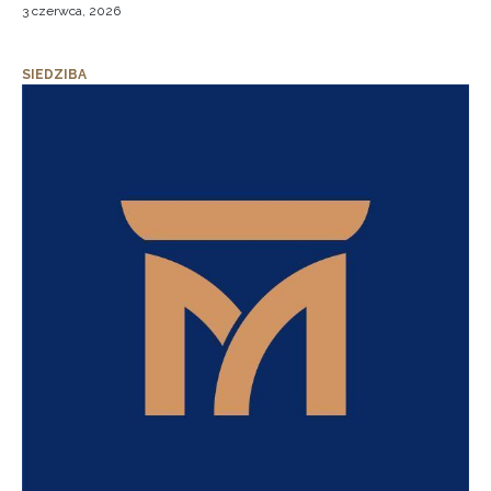
3 czerwca, 2026
SIEDZIBA