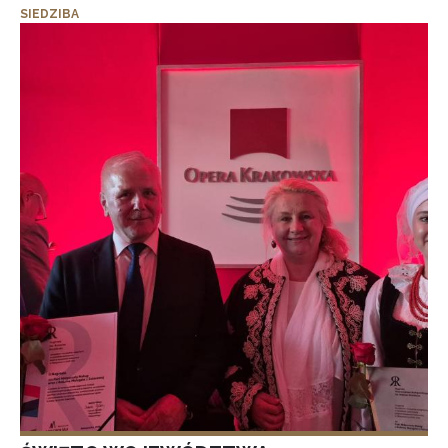
SIEDZIBA