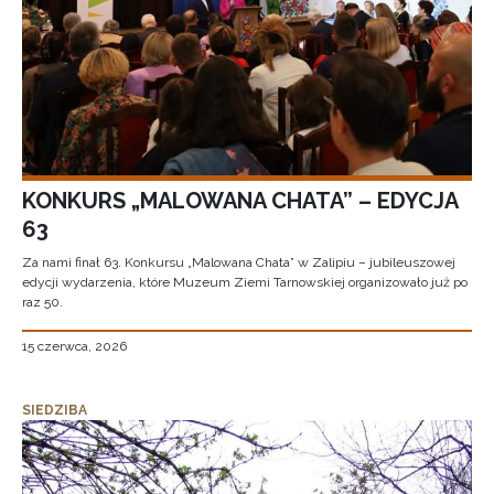
KONKURS „MALOWANA CHATA” – EDYCJA
63
Za nami finał 63. Konkursu „Malowana Chata” w Zalipiu – jubileuszowej
edycji wydarzenia, które Muzeum Ziemi Tarnowskiej organizowało już po
raz 50.
15 czerwca, 2026
SIEDZIBA