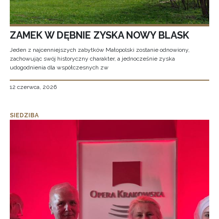
ZAMEK W DĘBNIE ZYSKA NOWY BLASK
Jeden z najcenniejszych zabytków Małopolski zostanie odnowiony,
zachowując swój historyczny charakter, a jednocześnie zyska
udogodnienia dla współczesnych zw
12 czerwca, 2026
SIEDZIBA