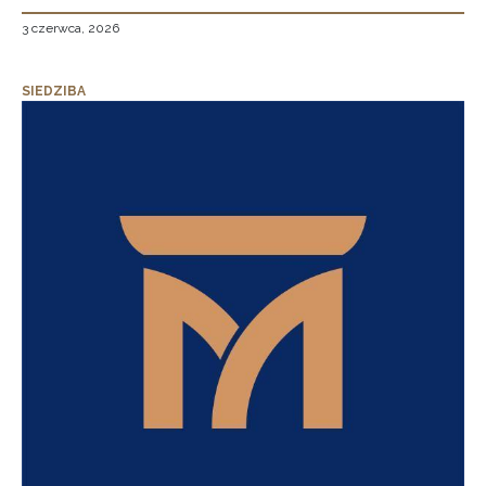
3 czerwca, 2026
SIEDZIBA