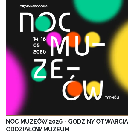
NOC MUZEÓW 2026 - GODZINY OTWARCIA
ODDZIAŁÓW MUZEUM