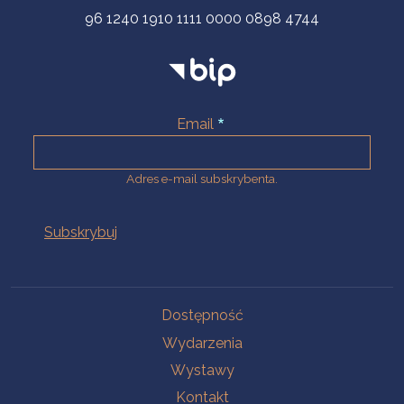
96 1240 1910 1111 0000 0898 4744
Email
Adres e-mail subskrybenta.
Na skróty
Dostępność
Wydarzenia
Wystawy
Kontakt