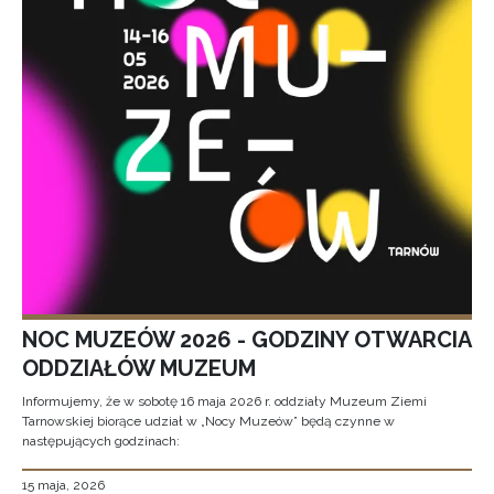
NOC MUZEÓW 2026 - GODZINY OTWARCIA
ODDZIAŁÓW MUZEUM
Informujemy, że w sobotę 16 maja 2026 r. oddziały Muzeum Ziemi
Tarnowskiej biorące udział w „Nocy Muzeów” będą czynne w
następujących godzinach:
15 maja, 2026