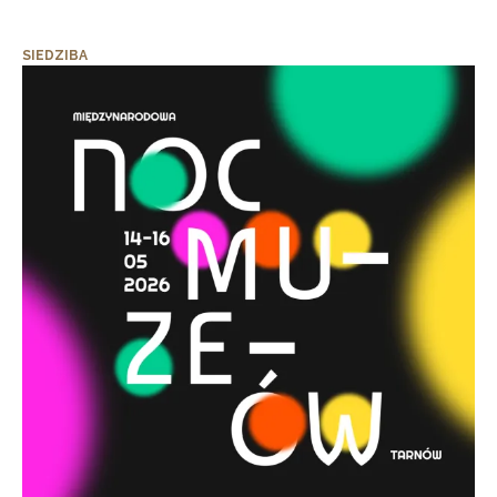
SIEDZIBA