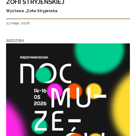
ZOFII STRYJEŃSKIEJ
Wystawa „Zofia Stryjeńska.
23 maja, 2026
SIEDZIBA