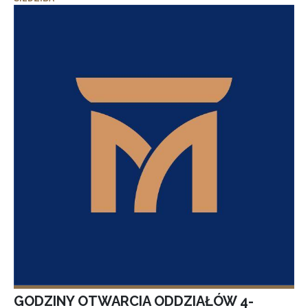
GODZINY OTWARCIA ODDZIAŁÓW 4-