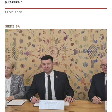
5.07.2026 r.
1 lipca, 2026
SIEDZIBA