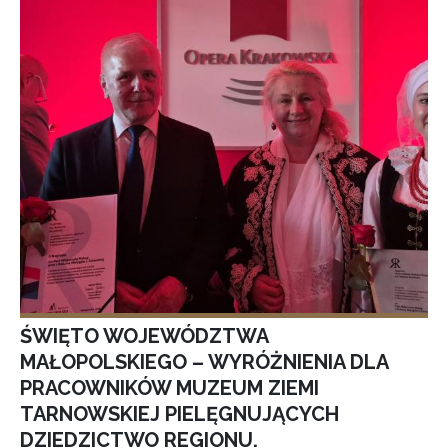
ŚWIĘTO WOJEWÓDZTWA
MAŁOPOLSKIEGO – WYRÓŻNIENIA DLA
PRACOWNIKÓW MUZEUM ZIEMI
TARNOWSKIEJ PIELĘGNUJĄCYCH
DZIEDZICTWO REGIONU.