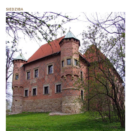
SIEDZIBA