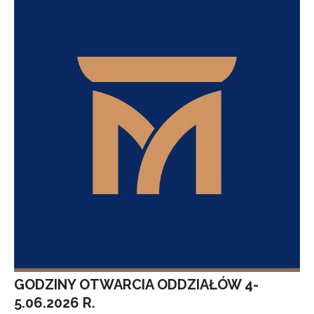
GODZINY OTWARCIA ODDZIAŁÓW 4-
5.06.2026 R.