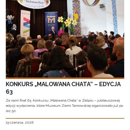
KONKURS „MALOWANA CHATA” – EDYCJA
63
Za nami finał 63. Konkursu „Malowana Chata” w Zalipiu – jubileuszowej
edycji wydarzenia, które Muzeum Ziemi Tarnowskiej organizowało już po
raz 50.
15 czerwca, 2026