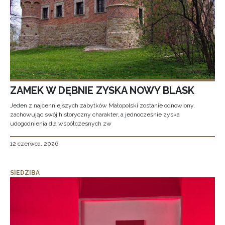
ZAMEK W DĘBNIE ZYSKA NOWY BLASK
Jeden z najcenniejszych zabytków Małopolski zostanie odnowiony,
zachowując swój historyczny charakter, a jednocześnie zyska
udogodnienia dla współczesnych zw
12 czerwca, 2026
SIEDZIBA