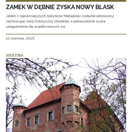
ZAMEK W DĘBNIE ZYSKA NOWY BLASK
Jeden z najcenniejszych zabytków Małopolski zostanie odnowiony,
zachowując swój historyczny charakter, a jednocześnie zyska
udogodnienia dla współczesnych zw
12 czerwca, 2026
SIEDZIBA