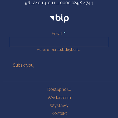
96 1240 1910 1111 0000 0898 4744
Email
Adres e-mail subskrybenta.
Na skróty
Dostępność
Wydarzenia
Wystawy
Kontakt