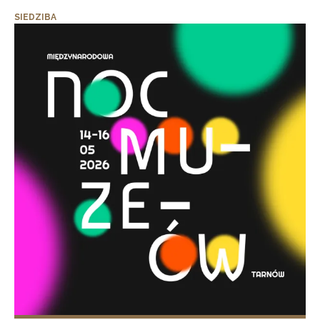
SIEDZIBA