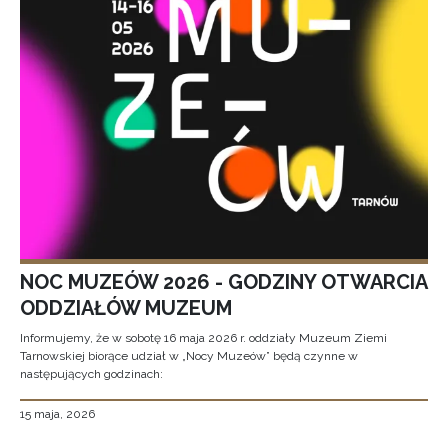
NOC MUZEÓW 2026 - GODZINY OTWARCIA
ODDZIAŁÓW MUZEUM
Informujemy, że w sobotę 16 maja 2026 r. oddziały Muzeum Ziemi
Tarnowskiej biorące udział w „Nocy Muzeów” będą czynne w
następujących godzinach:
15 maja, 2026