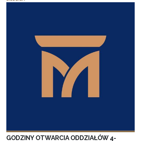
GODZINY OTWARCIA ODDZIAŁÓW 4-