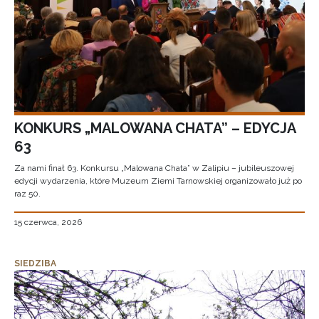
KONKURS „MALOWANA CHATA” – EDYCJA
63
Za nami finał 63. Konkursu „Malowana Chata” w Zalipiu – jubileuszowej
edycji wydarzenia, które Muzeum Ziemi Tarnowskiej organizowało już po
raz 50.
15 czerwca, 2026
SIEDZIBA