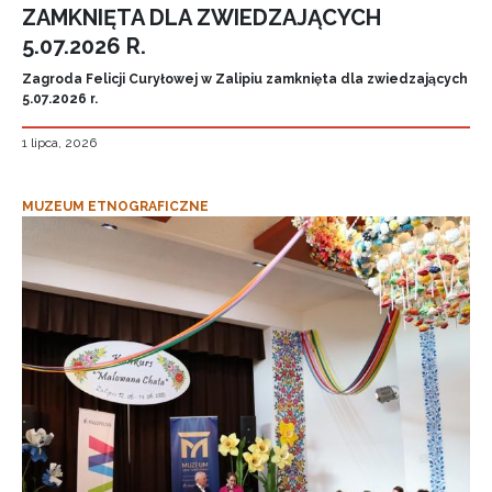
ZAMKNIĘTA DLA ZWIEDZAJĄCYCH
5.07.2026 R.
Zagroda Felicji Curyłowej w Zalipiu zamknięta dla zwiedzających
5.07.2026 r.
1 lipca, 2026
MUZEUM ETNOGRAFICZNE