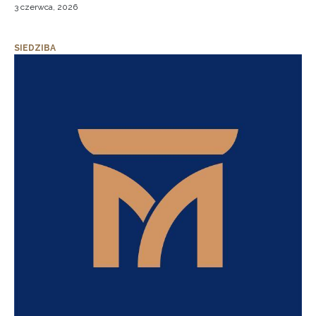
3 czerwca, 2026
SIEDZIBA