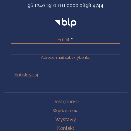
96 1240 1910 1111 0000 0898 4744
Email
Adres e-mail subskrybenta.
Na skróty
Dostępność
Wydarzenia
Wystawy
Kontakt