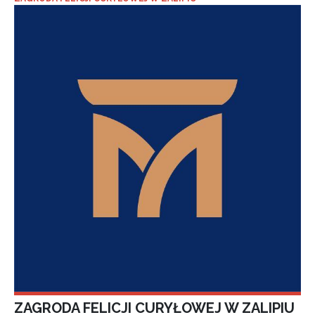
ZAGRODA FELICJI CURYŁOWEJ W ZALIPIU