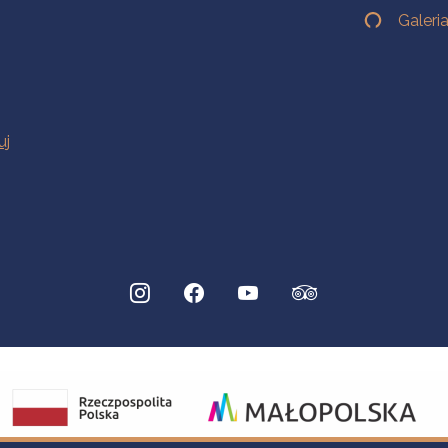
Galeri