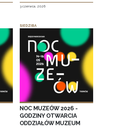
3 czerwca, 2026
SIEDZIBA
NOC MUZEÓW 2026 -
GODZINY OTWARCIA
ODDZIAŁÓW MUZEUM