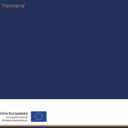
a "Panorama"