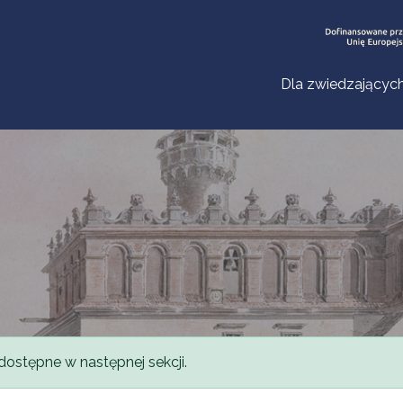
Dla zwiedzającyc
dostępne w następnej sekcji.