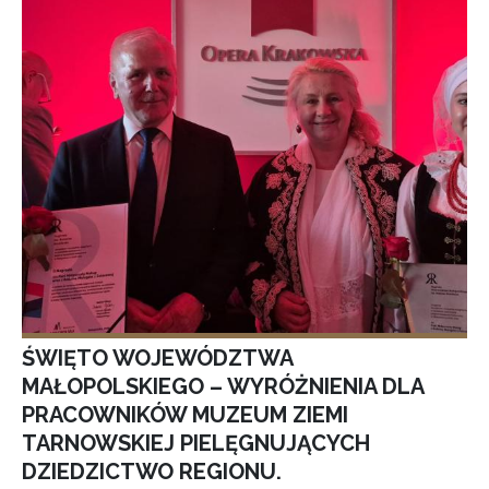
ŚWIĘTO WOJEWÓDZTWA
MAŁOPOLSKIEGO – WYRÓŻNIENIA DLA
PRACOWNIKÓW MUZEUM ZIEMI
TARNOWSKIEJ PIELĘGNUJĄCYCH
DZIEDZICTWO REGIONU.