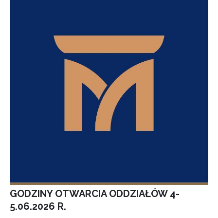
GODZINY OTWARCIA ODDZIAŁÓW 4-
5.06.2026 R.