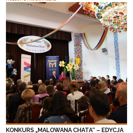
KONKURS „MALOWANA CHATA” – EDYCJA