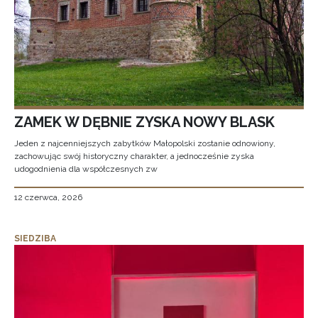
ZAMEK W DĘBNIE ZYSKA NOWY BLASK
Jeden z najcenniejszych zabytków Małopolski zostanie odnowiony,
zachowując swój historyczny charakter, a jednocześnie zyska
udogodnienia dla współczesnych zw
12 czerwca, 2026
SIEDZIBA