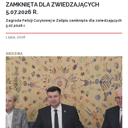
ZAMKNIĘTA DLA ZWIEDZAJĄCYCH
5.07.2026 R.
Zagroda Felicji Curyłowej w Zalipiu zamknięta dla zwiedzających
5.07.2026 r.
1 lipca, 2026
SIEDZIBA