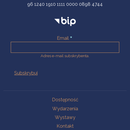
96 1240 1910 1111 0000 0898 4744
Email
Adres e-mail subskrybenta.
Na skróty
Dostępność
Wydarzenia
Wystawy
Kontakt