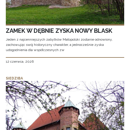
ZAMEK W DĘBNIE ZYSKA NOWY BLASK
Jeden z najcenniejszych zabytków Małopolski zostanie odnowiony,
zachowując swój historyczny charakter, a jednocześnie zyska
udogodnienia dla współczesnych zw
12 czerwca, 2026
SIEDZIBA