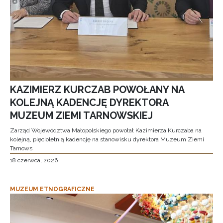
KAZIMIERZ KURCZAB POWOŁANY NA
KOLEJNĄ KADENCJĘ DYREKTORA
MUZEUM ZIEMI TARNOWSKIEJ
Zarząd Województwa Małopolskiego powołał Kazimierza Kurczaba na
kolejną, pięcioletnią kadencję na stanowisku dyrektora Muzeum Ziemi
Tarnows
18 czerwca, 2026
MUZEUM ETNOGRAFICZNE