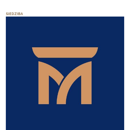
SIEDZIBA