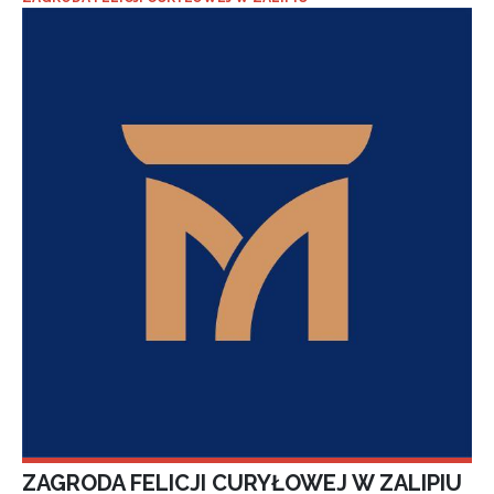
ZAGRODA FELICJI CURYŁOWEJ W ZALIPIU