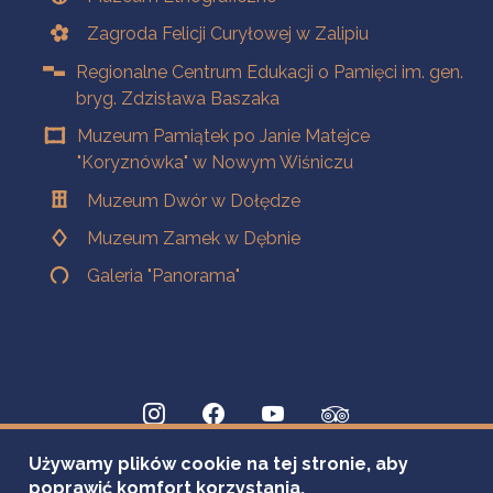
Zagroda Felicji Curyłowej w Zalipiu
Regionalne Centrum Edukacji o Pamięci im. gen.
bryg. Zdzisława Baszaka
Muzeum Pamiątek po Janie Matejce
"Koryznówka" w Nowym Wiśniczu
Muzeum Dwór w Dołędze
Muzeum Zamek w Dębnie
Galeria "Panorama"
Używamy plików cookie na tej stronie, aby
poprawić komfort korzystania.