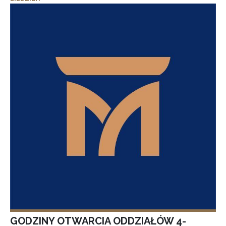
GODZINY OTWARCIA ODDZIAŁÓW 4-