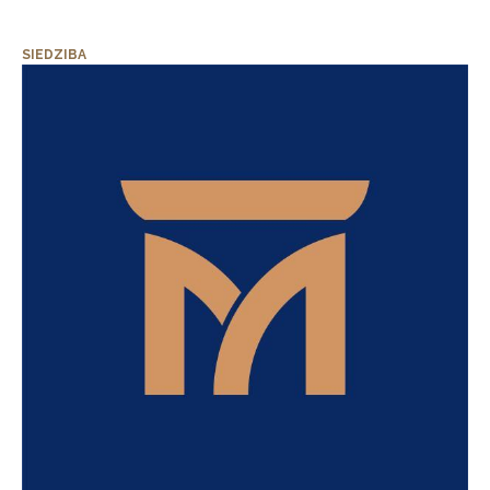
SIEDZIBA