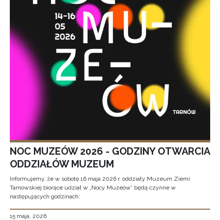
NOC MUZEÓW 2026 - GODZINY OTWARCIA
ODDZIAŁÓW MUZEUM
Informujemy, że w sobotę 16 maja 2026 r. oddziały Muzeum Ziemi
Tarnowskiej biorące udział w „Nocy Muzeów” będą czynne w
następujących godzinach:
15 maja, 2026