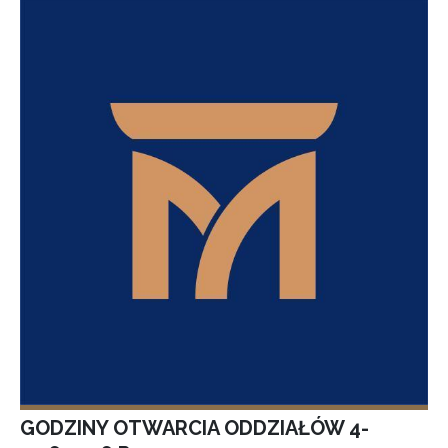
GODZINY OTWARCIA ODDZIAŁÓW 4-