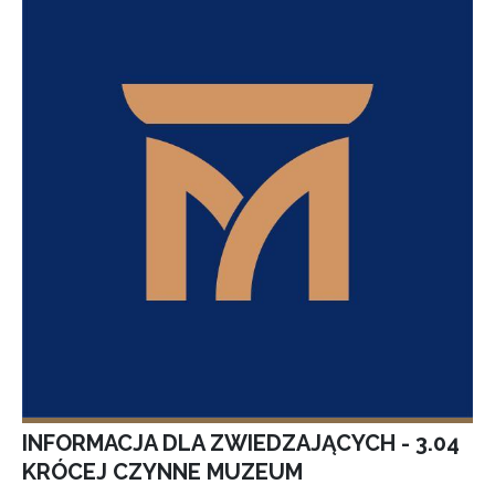
INFORMACJA DLA ZWIEDZAJĄCYCH - 3.04
KRÓCEJ CZYNNE MUZEUM