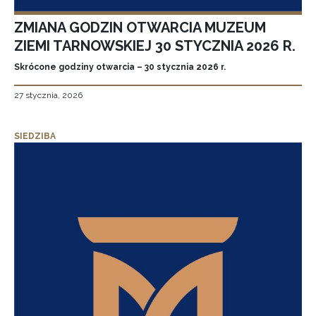
ZMIANA GODZIN OTWARCIA MUZEUM
ZIEMI TARNOWSKIEJ 30 STYCZNIA 2026 R.
Skrócone godziny otwarcia – 30 stycznia 2026 r.
27 stycznia, 2026
SIEDZIBA