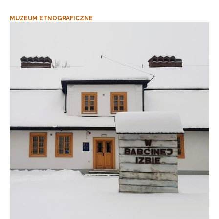
MUZEUM ETNOGRAFICZNE