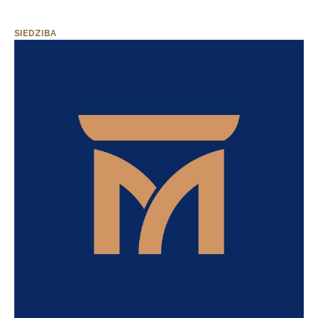
SIEDZIBA