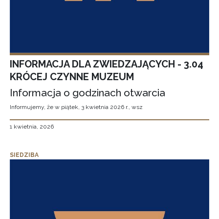
INFORMACJA DLA ZWIEDZAJĄCYCH - 3.04
KRÓCEJ CZYNNE MUZEUM
Informacja o godzinach otwarcia
Informujemy, że w piątek, 3 kwietnia 2026 r., wsz
1 kwietnia, 2026
SIEDZIBA