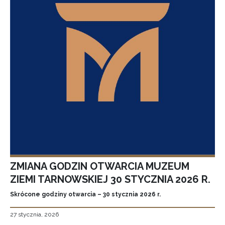
ZMIANA GODZIN OTWARCIA MUZEUM
ZIEMI TARNOWSKIEJ 30 STYCZNIA 2026 R.
Skrócone godziny otwarcia – 30 stycznia 2026 r.
27 stycznia, 2026