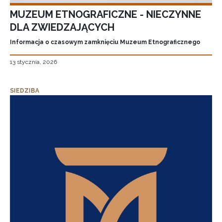
MUZEUM ETNOGRAFICZNE - NIECZYNNE
DLA ZWIEDZAJĄCYCH
Informacja o czasowym zamknięciu Muzeum Etnograficznego
13 stycznia, 2026
SIEDZIBA