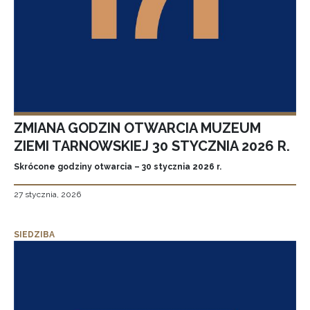
ZMIANA GODZIN OTWARCIA MUZEUM
ZIEMI TARNOWSKIEJ 30 STYCZNIA 2026 R.
Skrócone godziny otwarcia – 30 stycznia 2026 r.
27 stycznia, 2026
SIEDZIBA