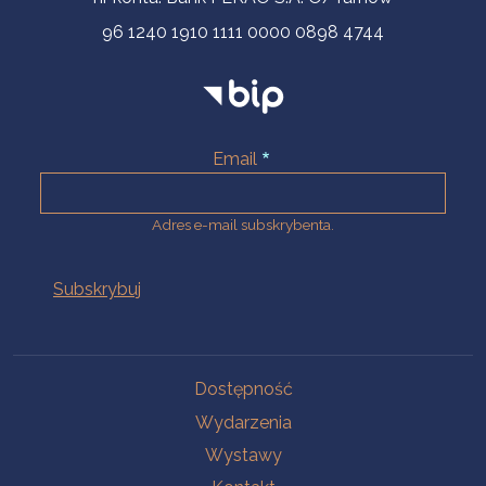
96 1240 1910 1111 0000 0898 4744
Email
Adres e-mail subskrybenta.
Na skróty
Dostępność
Wydarzenia
Wystawy