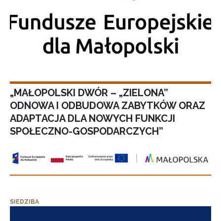
„MAŁOPOLSKI DWÓR – „ZIELONA”
ODNOWA I ODBUDOWA ZABYTKÓW ORAZ
ADAPTACJA DLA NOWYCH FUNKCJI
SPOŁECZNO-GOSPODARCZYCH”
SIEDZIBA