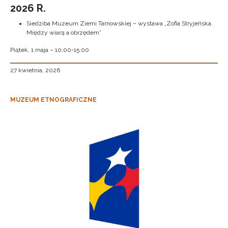
2026 R.
Siedziba Muzeum Ziemi Tarnowskiej – wystawa „Zofia Stryjeńska.
Między wiarą a obrzędem”
Piątek, 1 maja – 10:00-15:00
27 kwietnia, 2026
MUZEUM ETNOGRAFICZNE