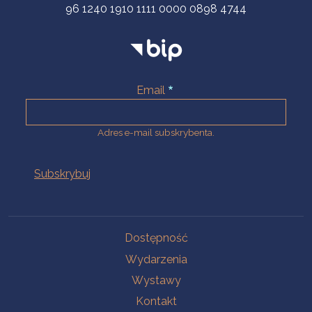
96 1240 1910 1111 0000 0898 4744
Email
Adres e-mail subskrybenta.
Na skróty
Dostępność
Wydarzenia
Wystawy
Kontakt