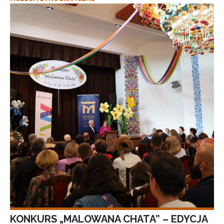
KONKURS „MALOWANA CHATA” – EDYCJA