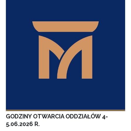
GODZINY OTWARCIA ODDZIAŁÓW 4-
5.06.2026 R.