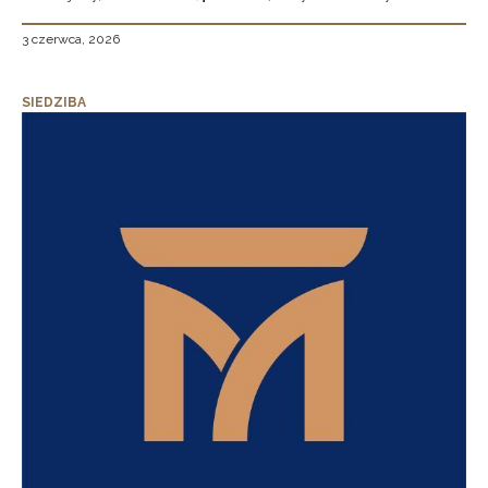
3 czerwca, 2026
SIEDZIBA