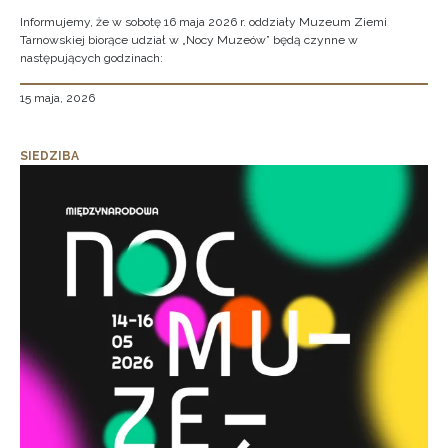
Informujemy, że w sobotę 16 maja 2026 r. oddziały Muzeum Ziemi
Tarnowskiej biorące udział w „Nocy Muzeów” będą czynne w
następujących godzinach:
15 maja, 2026
SIEDZIBA