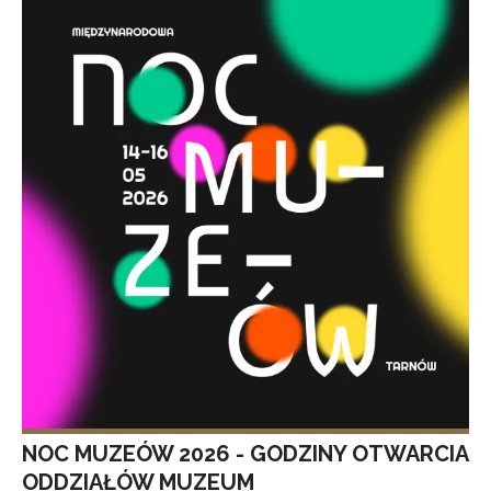
NOC MUZEÓW 2026 - GODZINY OTWARCIA
ODDZIAŁÓW MUZEUM