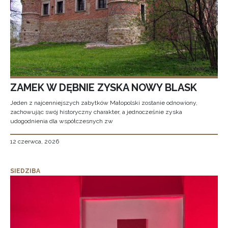
ZAMEK W DĘBNIE ZYSKA NOWY BLASK
Jeden z najcenniejszych zabytków Małopolski zostanie odnowiony,
zachowując swój historyczny charakter, a jednocześnie zyska
udogodnienia dla współczesnych zw
12 czerwca, 2026
SIEDZIBA