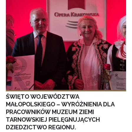
ŚWIĘTO WOJEWÓDZTWA
MAŁOPOLSKIEGO – WYRÓŻNIENIA DLA
PRACOWNIKÓW MUZEUM ZIEMI
TARNOWSKIEJ PIELĘGNUJĄCYCH
DZIEDZICTWO REGIONU.