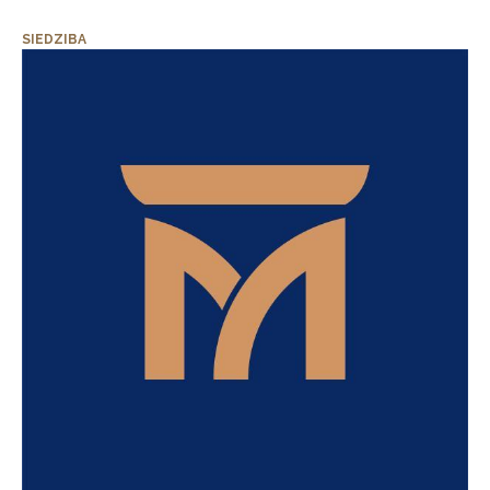
SIEDZIBA