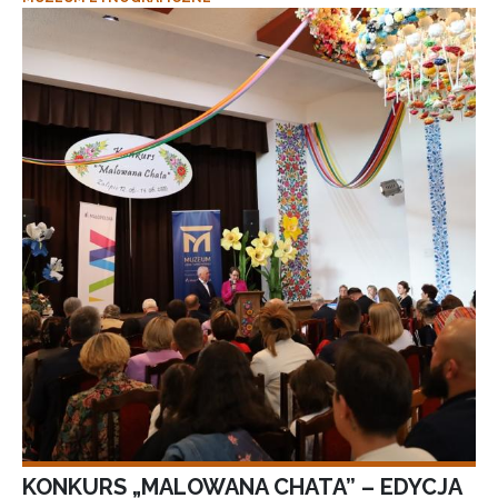
KONKURS „MALOWANA CHATA” – EDYCJA