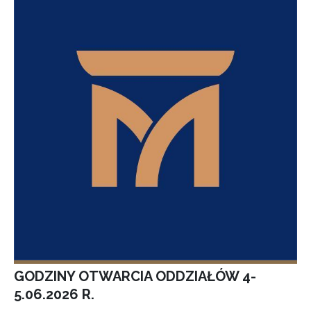
GODZINY OTWARCIA ODDZIAŁÓW 4-
5.06.2026 R.