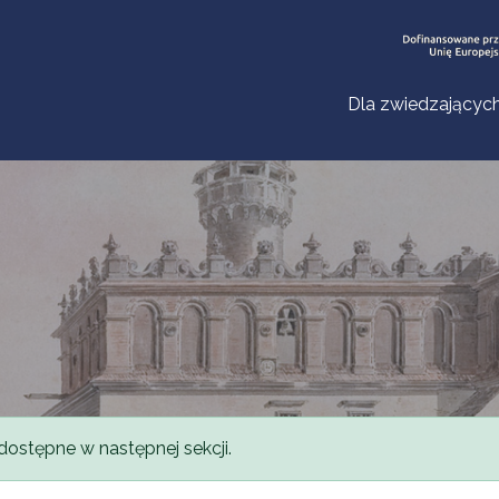
Dla zwiedzającyc
dostępne w następnej sekcji.