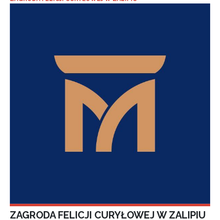
ZAGRODA FELICJI CURYŁOWEJ W ZALIPIU