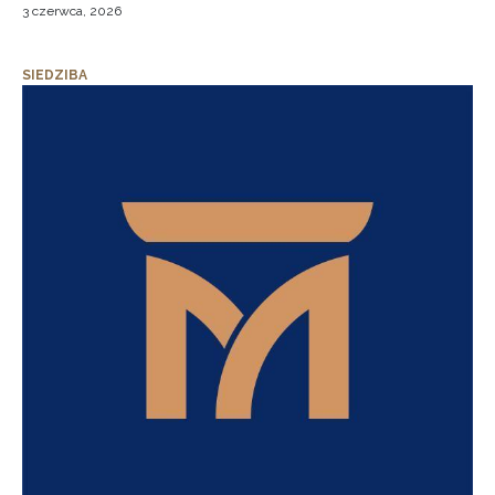
3 czerwca, 2026
SIEDZIBA