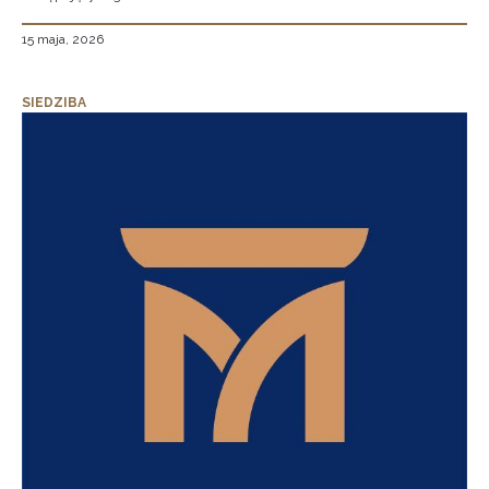
15 maja, 2026
SIEDZIBA