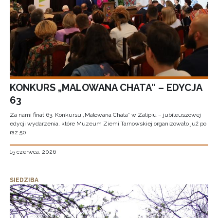
KONKURS „MALOWANA CHATA” – EDYCJA
63
Za nami finał 63. Konkursu „Malowana Chata” w Zalipiu – jubileuszowej
edycji wydarzenia, które Muzeum Ziemi Tarnowskiej organizowało już po
raz 50.
15 czerwca, 2026
SIEDZIBA