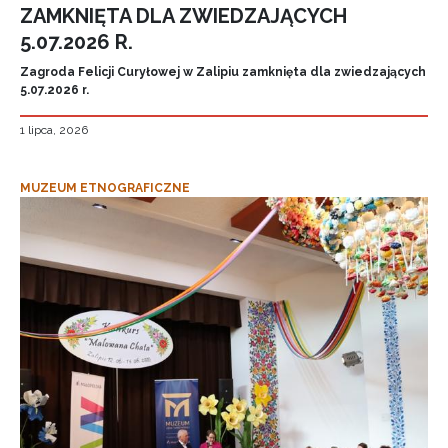
ZAMKNIĘTA DLA ZWIEDZAJĄCYCH
5.07.2026 R.
Zagroda Felicji Curyłowej w Zalipiu zamknięta dla zwiedzających
5.07.2026 r.
1 lipca, 2026
MUZEUM ETNOGRAFICZNE