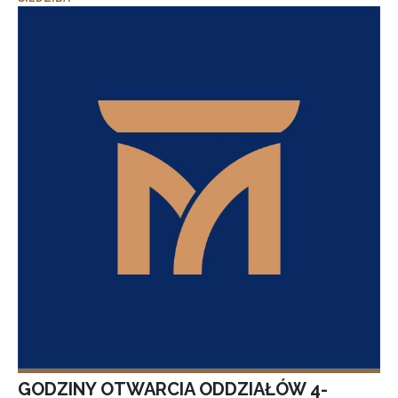
GODZINY OTWARCIA ODDZIAŁÓW 4-