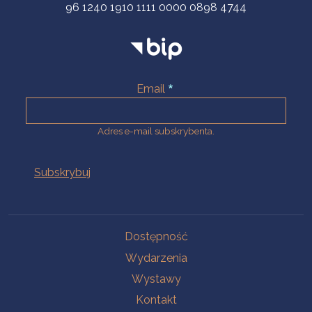
96 1240 1910 1111 0000 0898 4744
Email
Adres e-mail subskrybenta.
Na skróty
Dostępność
Wydarzenia
Wystawy
Kontakt