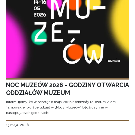
NOC MUZEÓW 2026 - GODZINY OTWARCIA
ODDZIAŁÓW MUZEUM
Informujemy, że w sobotę 16 maja 2026 r. oddziały Muzeum Ziemi
Tarnowskiej biorące udział w „Nocy Muzeów” będą czynne w
następujących godzinach:
15 maja, 2026