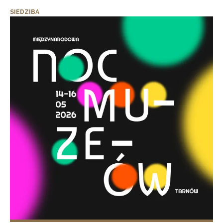
SIEDZIBA