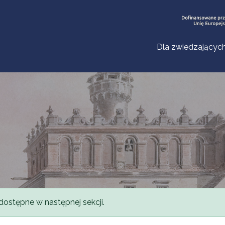
Dla zwiedzającyc
dostępne w następnej sekcji.