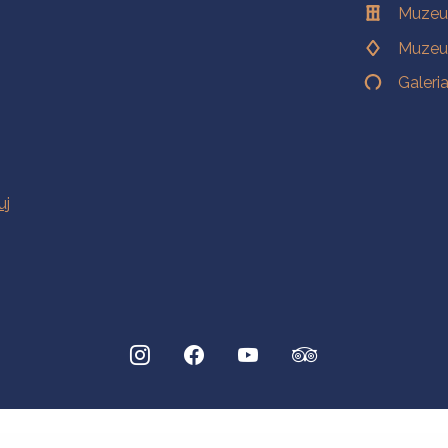
Muzeu
Muzeu
Galeri