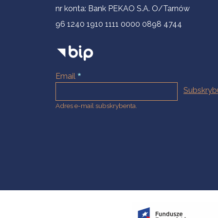
nr konta: Bank PEKAO S.A. O/Tarnów
96 1240 1910 1111 0000 0898 4744
Email
Adres e-mail subskrybenta.