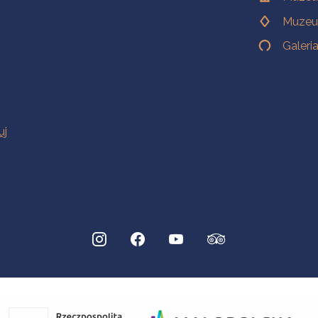
Muzeu
Galeri