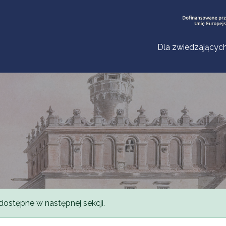
Dla zwiedzającyc
dostępne w następnej sekcji.