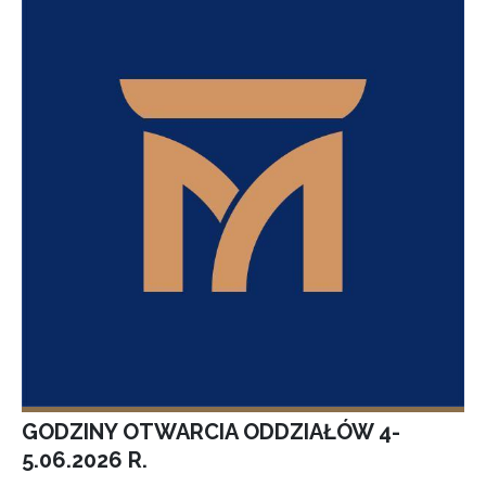
GODZINY OTWARCIA ODDZIAŁÓW 4-
5.06.2026 R.