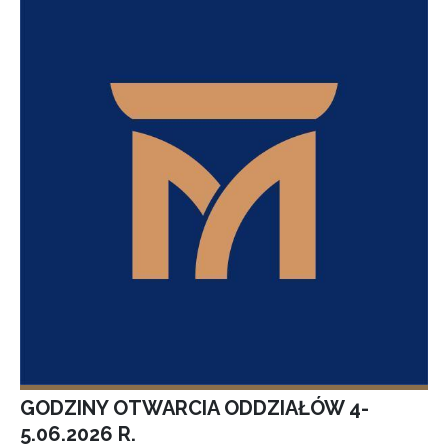
GODZINY OTWARCIA ODDZIAŁÓW 4-
5.06.2026 R.