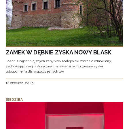
ZAMEK W DĘBNIE ZYSKA NOWY BLASK
Jeden z najcenniejszych zabytków Małopolski zostanie odnowiony,
zachowując swój historyczny charakter, a jednocześnie zyska
udogodnienia dla współczesnych zw
12 czerwca, 2026
SIEDZIBA