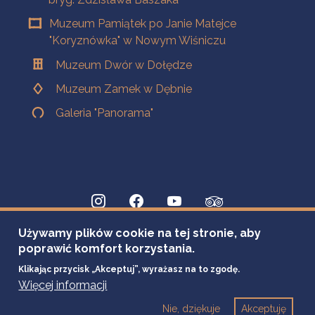
Muzeum Pamiątek po Janie Matejce
"Koryznówka" w Nowym Wiśniczu
Muzeum Dwór w Dołędze
Muzeum Zamek w Dębnie
Galeria "Panorama"
Używamy plików cookie na tej stronie, aby
poprawić komfort korzystania.
Klikając przycisk „Akceptuj”, wyrażasz na to zgodę.
Więcej informacji
Nie, dziękuje
Akceptuję