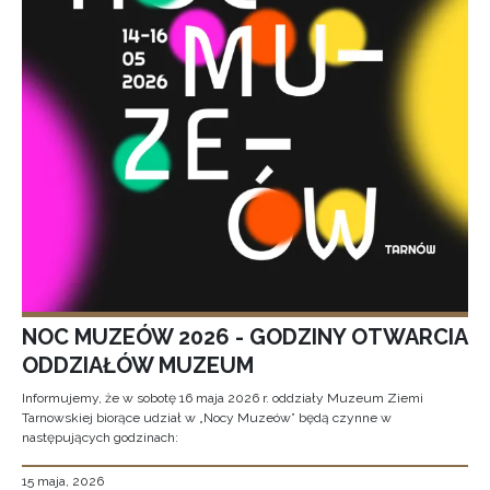
NOC MUZEÓW 2026 - GODZINY OTWARCIA
ODDZIAŁÓW MUZEUM
Informujemy, że w sobotę 16 maja 2026 r. oddziały Muzeum Ziemi
Tarnowskiej biorące udział w „Nocy Muzeów” będą czynne w
następujących godzinach:
15 maja, 2026