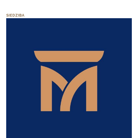
SIEDZIBA