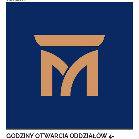
GODZINY OTWARCIA ODDZIAŁÓW 4-