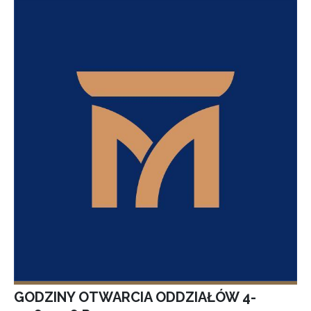
GODZINY OTWARCIA ODDZIAŁÓW 4-