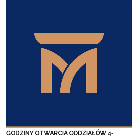
GODZINY OTWARCIA ODDZIAŁÓW 4-