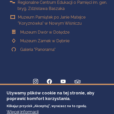
Regionalne Centrum Edukacji o Pamięci im. gen.
bryg. Zdzisława Baszaka
Muzeum Pamiątek po Janie Matejce
"Koryznówka" w Nowym Wiśniczu
Muzeum Dwór w Dołędze
Muzeum Zamek w Dębnie
Galeria "Panorama"
Używamy plików cookie na tej stronie, aby
poprawić komfort korzystania.
Klikając przycisk „Akceptuj”, wyrażasz na to zgodę.
Więcej informacji