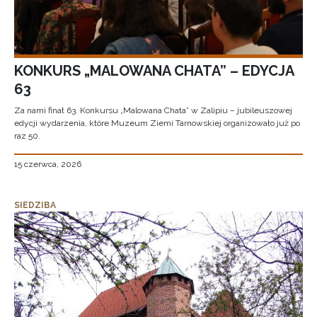
KONKURS „MALOWANA CHATA” – EDYCJA
63
Za nami finał 63. Konkursu „Malowana Chata” w Zalipiu – jubileuszowej
edycji wydarzenia, które Muzeum Ziemi Tarnowskiej organizowało już po
raz 50.
15 czerwca, 2026
SIEDZIBA