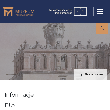
Przejdź do treści
Strona główna
Informacje
Filtry: