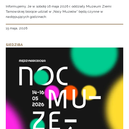
Informujemy, że w sobotę 16 maja 2026 r. oddziały Muzeum Ziemi
Tarnowskiej biorące udział w „Nocy Muzeów” będą czynne w
następujących godzinach:
15 maja, 2026
SIEDZIBA