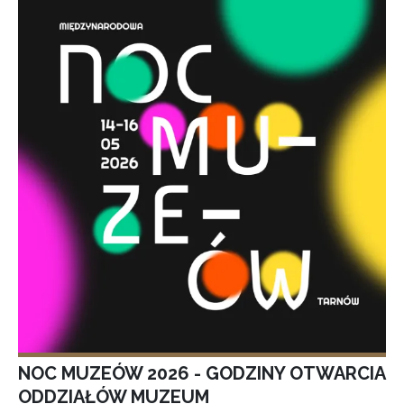
NOC MUZEÓW 2026 - GODZINY OTWARCIA
ODDZIAŁÓW MUZEUM