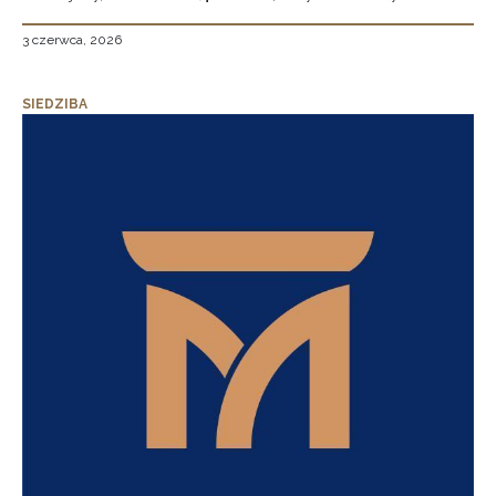
3 czerwca, 2026
SIEDZIBA