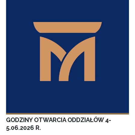
GODZINY OTWARCIA ODDZIAŁÓW 4-
5.06.2026 R.