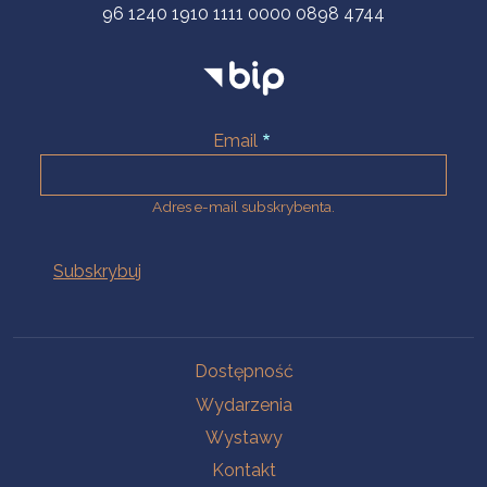
96 1240 1910 1111 0000 0898 4744
Email
Adres e-mail subskrybenta.
Na skróty
Dostępność
Wydarzenia
Wystawy
Kontakt