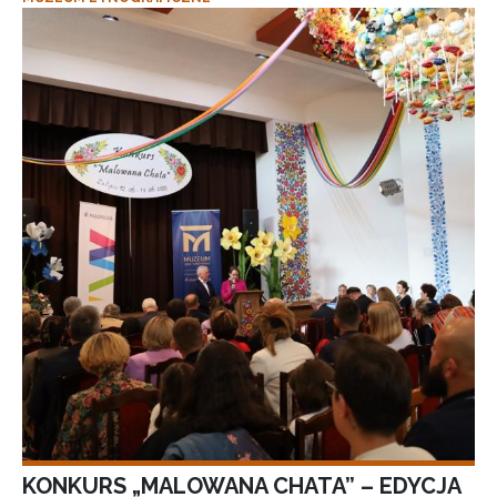
KONKURS „MALOWANA CHATA” – EDYCJA