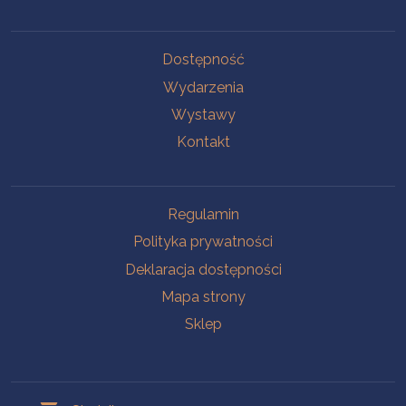
Na skróty
Dostępność
Wydarzenia
Wystawy
Kontakt
Na skróty
Regulamin
Polityka prywatności
Deklaracja dostępności
Mapa strony
Sklep
Oddziały