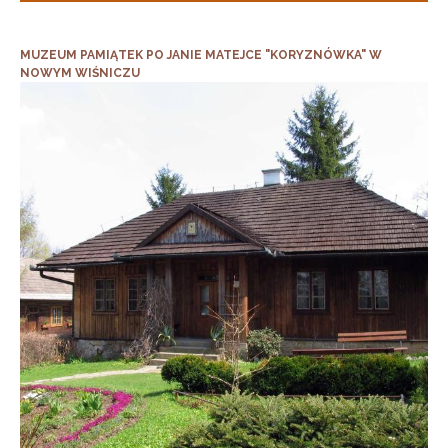
MUZEUM PAMIĄTEK PO JANIE MATEJCE "KORYZNÓWKA" W
NOWYM WIŚNICZU