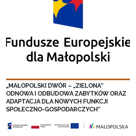
„MAŁOPOLSKI DWÓR – „ZIELONA”
ODNOWA I ODBUDOWA ZABYTKÓW ORAZ
ADAPTACJA DLA NOWYCH FUNKCJI
SPOŁECZNO-GOSPODARCZYCH”