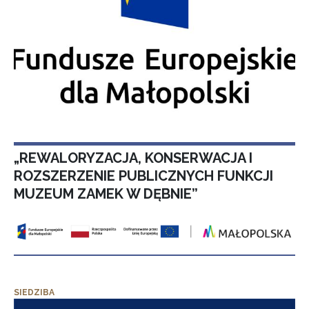
„REWALORYZACJA, KONSERWACJA I
ROZSZERZENIE PUBLICZNYCH FUNKCJI
MUZEUM ZAMEK W DĘBNIE”
SIEDZIBA