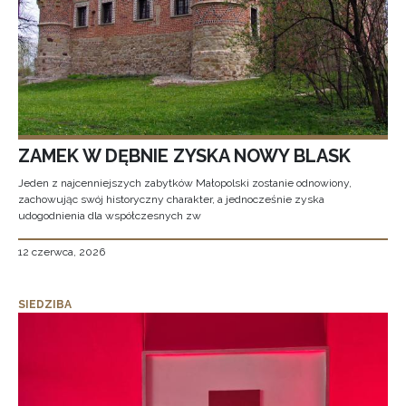
ZAMEK W DĘBNIE ZYSKA NOWY BLASK
Jeden z najcenniejszych zabytków Małopolski zostanie odnowiony,
zachowując swój historyczny charakter, a jednocześnie zyska
udogodnienia dla współczesnych zw
12 czerwca, 2026
SIEDZIBA