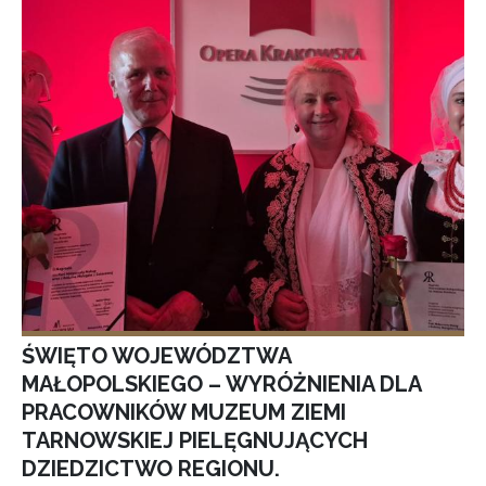
ŚWIĘTO WOJEWÓDZTWA
MAŁOPOLSKIEGO – WYRÓŻNIENIA DLA
PRACOWNIKÓW MUZEUM ZIEMI
TARNOWSKIEJ PIELĘGNUJĄCYCH
DZIEDZICTWO REGIONU.