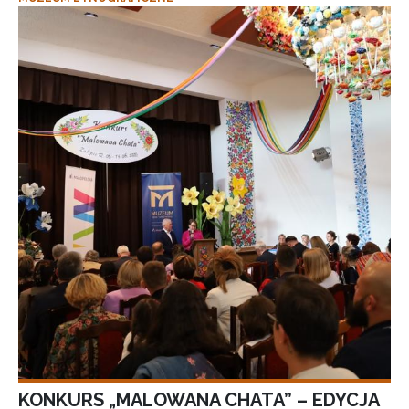
KONKURS „MALOWANA CHATA” – EDYCJA