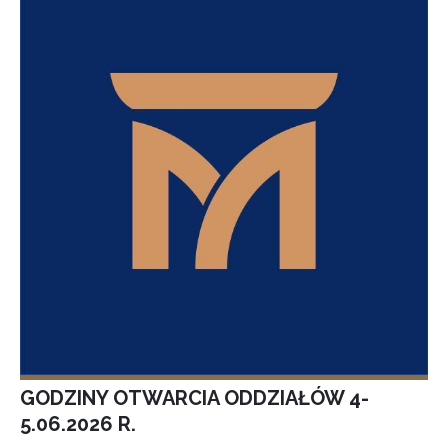
GODZINY OTWARCIA ODDZIAŁÓW 4-
5.06.2026 R.