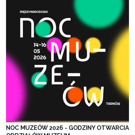
NOC MUZEÓW 2026 - GODZINY OTWARCIA