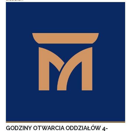
GODZINY OTWARCIA ODDZIAŁÓW 4-