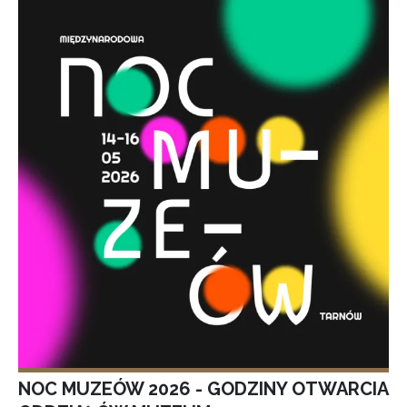
NOC MUZEÓW 2026 - GODZINY OTWARCIA