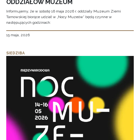
ODDZIAŁÓW MUZEUM
Informujemy, że w sobotę 16 maja 2026 r. oddziały Muzeum Ziemi
Tarnowskiej biorące udział w „Nocy Muzeów” będą czynne w
następujących godzinach:
15 maja, 2026
SIEDZIBA