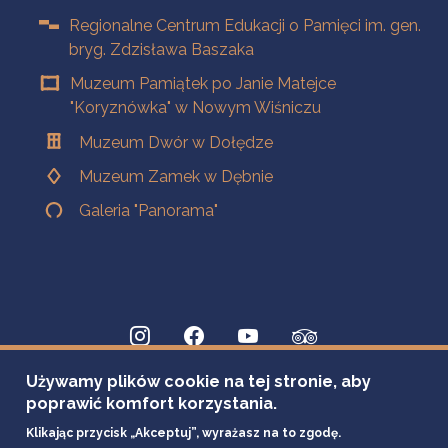
Regionalne Centrum Edukacji o Pamięci im. gen.
bryg. Zdzisława Baszaka
Muzeum Pamiątek po Janie Matejce
"Koryznówka" w Nowym Wiśniczu
Muzeum Dwór w Dołędze
Muzeum Zamek w Dębnie
Galeria "Panorama"
Używamy plików cookie na tej stronie, aby
poprawić komfort korzystania.
Klikając przycisk „Akceptuj”, wyrażasz na to zgodę.