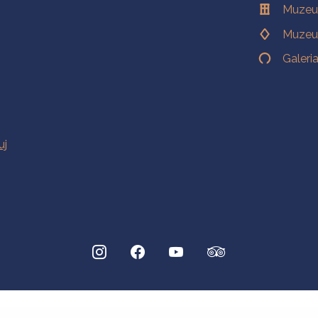
Muzeu
Muzeu
Galeri