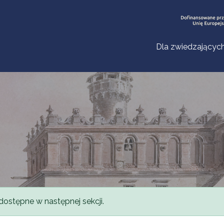
Dla zwiedzającyc
dostępne w następnej sekcji.