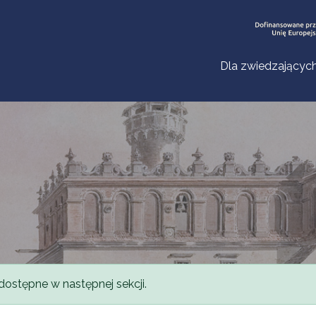
Dla zwiedzającyc
dostępne w następnej sekcji.