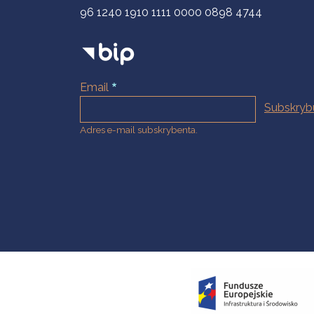
96 1240 1910 1111 0000 0898 4744
Email
Adres e-mail subskrybenta.