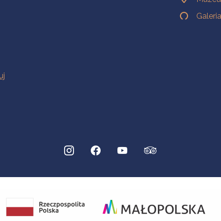
Galeri