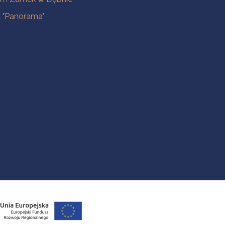
a "Panorama"