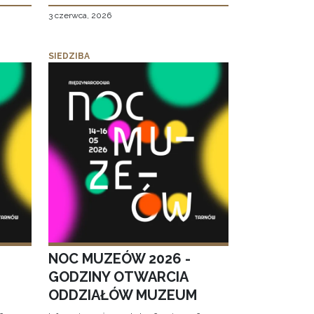
3 czerwca, 2026
SIEDZIBA
NOC MUZEÓW 2026 -
GODZINY OTWARCIA
ODDZIAŁÓW MUZEUM