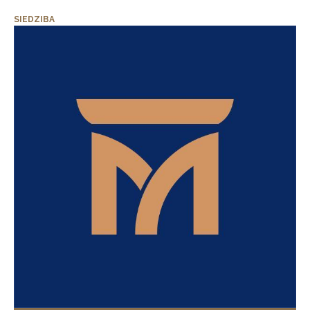
SIEDZIBA