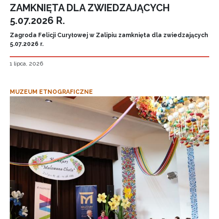
ZAMKNIĘTA DLA ZWIEDZAJĄCYCH
5.07.2026 R.
Zagroda Felicji Curyłowej w Zalipiu zamknięta dla zwiedzających
5.07.2026 r.
1 lipca, 2026
MUZEUM ETNOGRAFICZNE