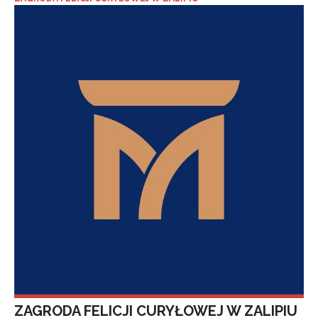
ZAGRODA FELICJI CURYŁOWEJ W ZALIPIU