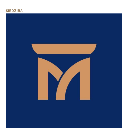
SIEDZIBA