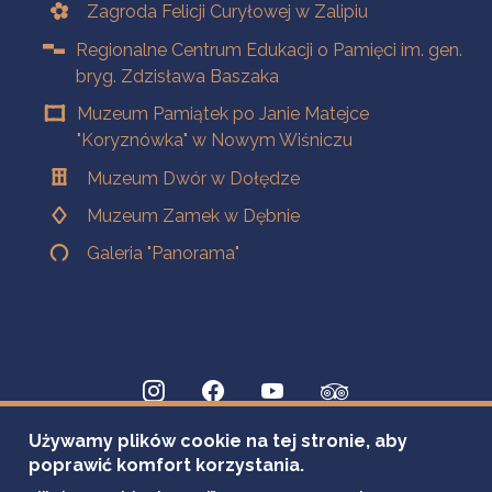
Zagroda Felicji Curyłowej w Zalipiu
Regionalne Centrum Edukacji o Pamięci im. gen.
bryg. Zdzisława Baszaka
Muzeum Pamiątek po Janie Matejce
"Koryznówka" w Nowym Wiśniczu
Muzeum Dwór w Dołędze
Muzeum Zamek w Dębnie
Galeria "Panorama"
Używamy plików cookie na tej stronie, aby
poprawić komfort korzystania.