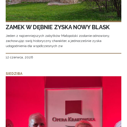
ZAMEK W DĘBNIE ZYSKA NOWY BLASK
Jeden z najcenniejszych zabytków Małopolski zostanie odnowiony,
zachowując swój historyczny charakter, a jednocześnie zyska
udogodnienia dla współczesnych zw
12 czerwca, 2026
SIEDZIBA