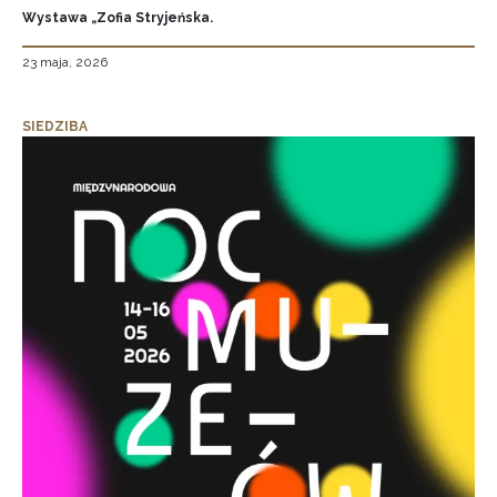
Wystawa „Zofia Stryjeńska.
23 maja, 2026
SIEDZIBA