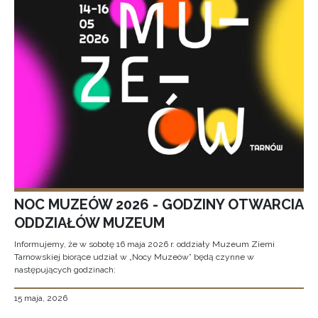
NOC MUZEÓW 2026 - GODZINY OTWARCIA
ODDZIAŁÓW MUZEUM
Informujemy, że w sobotę 16 maja 2026 r. oddziały Muzeum Ziemi
Tarnowskiej biorące udział w „Nocy Muzeów” będą czynne w
następujących godzinach:
15 maja, 2026