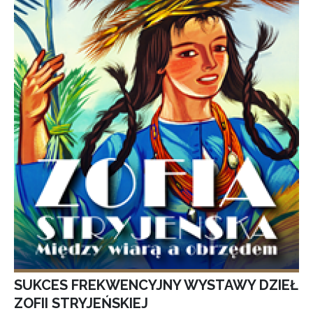
SUKCES FREKWENCYJNY WYSTAWY DZIEŁ
ZOFII STRYJEŃSKIEJ