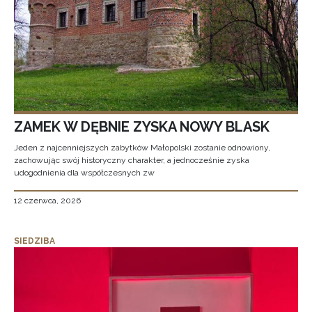
ZAMEK W DĘBNIE ZYSKA NOWY BLASK
Jeden z najcenniejszych zabytków Małopolski zostanie odnowiony,
zachowując swój historyczny charakter, a jednocześnie zyska
udogodnienia dla współczesnych zw
12 czerwca, 2026
SIEDZIBA