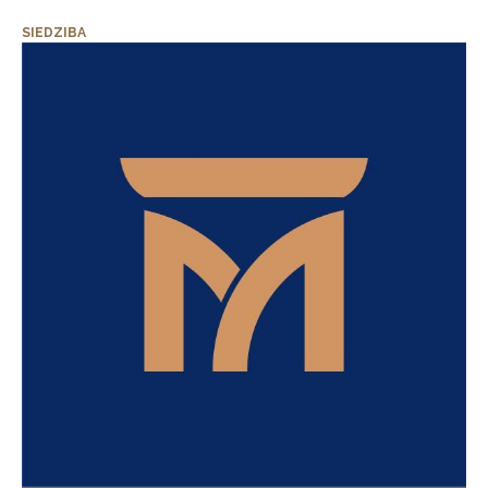
SIEDZIBA