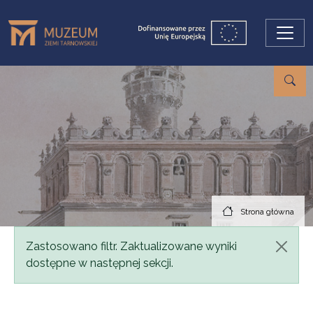
Przejdź do treści
Strona główna
Komunikat
Zastosowano filtr. Zaktualizowane wyniki
dostępne w następnej sekcji.