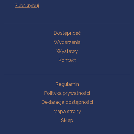
Na skróty
Dostępność
Wydarzenia
Wystawy
Kontakt
Na skróty
Regulamin
Polityka prywatności
Deklaracja dostępności
Mapa strony
Sklep