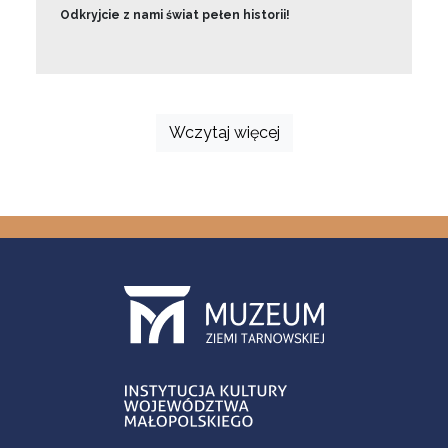
Odkryjcie z nami świat pełen historii!
Wczytaj więcej