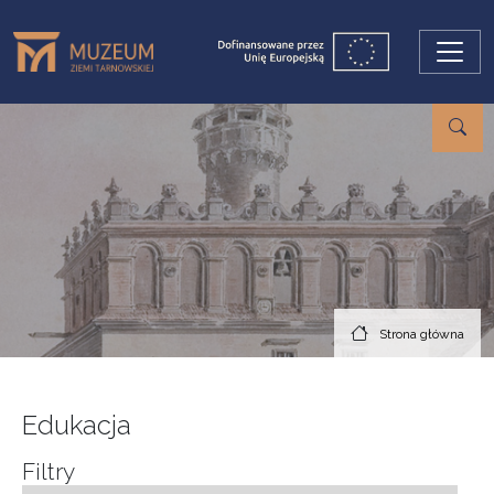
Przejdź do treści
Strona główna
Edukacja
Filtry