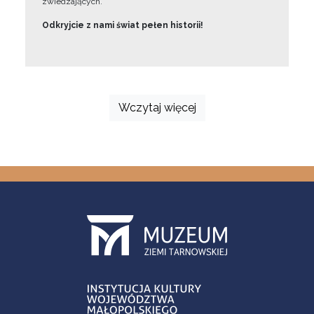
zwiedzających.
Odkryjcie z nami świat pełen historii!
Wczytaj więcej