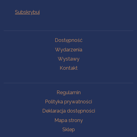
Na skróty
Dostępność
Wydarzenia
Wystawy
Kontakt
Na skróty
Regulamin
Polityka prywatności
Deklaracja dostępności
Mapa strony
Sklep