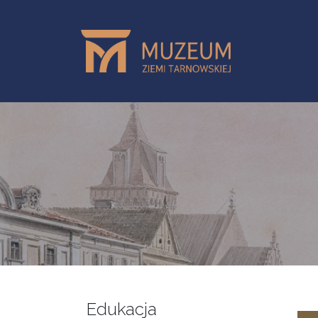
Przejdź do treści
Edukacja