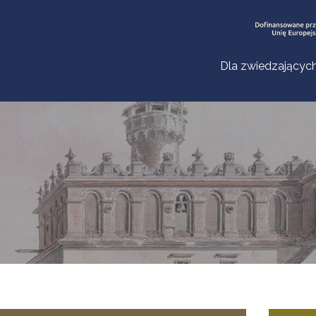
Dla zwiedzającyc