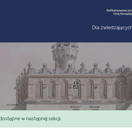
Dla zwiedzającyc
dostępne w następnej sekcji.