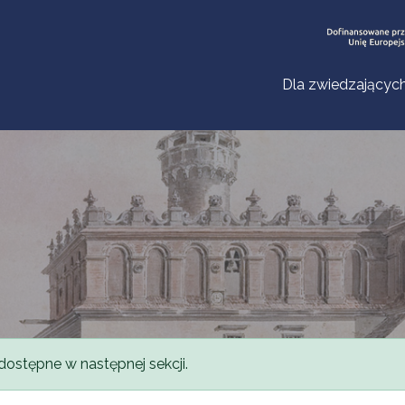
Dla zwiedzającyc
dostępne w następnej sekcji.