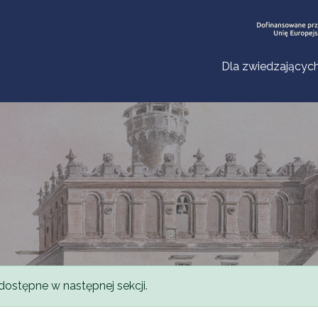
Dla zwiedzającyc
dostępne w następnej sekcji.